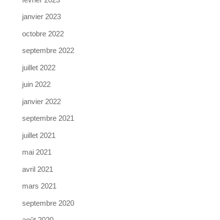
janvier 2023
octobre 2022
septembre 2022
juillet 2022
juin 2022
janvier 2022
septembre 2021
juillet 2021
mai 2021
avril 2021
mars 2021
septembre 2020
août 2020