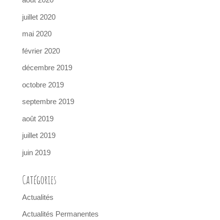
juillet 2020
mai 2020
février 2020
décembre 2019
octobre 2019
septembre 2019
août 2019
juillet 2019
juin 2019
Catégories
Actualités
Actualités Permanentes