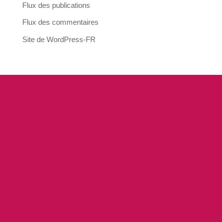
Flux des publications
Flux des commentaires
Site de WordPress-FR