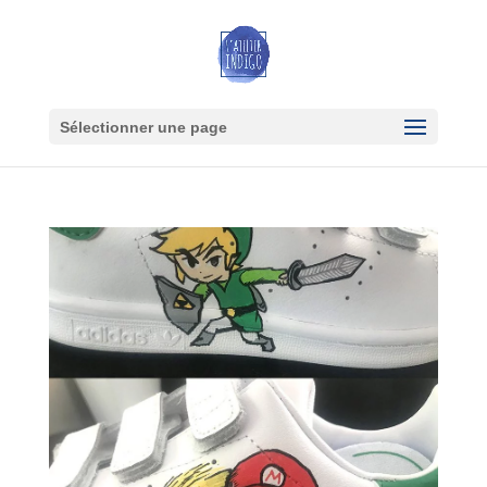
Sélectionner une page