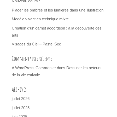
Nouveau cours :
Placer les ombres et les lumières dans une illustration
Modèle vivant en technique mixte
Création d’un carnet accordéon : à la découverte des
arts
Visages du Ciel – Pastel Sec
Commentaires récents
A WordPress Commenter
dans
Dessiner les acteurs
de la vie estivale
Archives
juillet 2026
juillet 2025
juin 2025