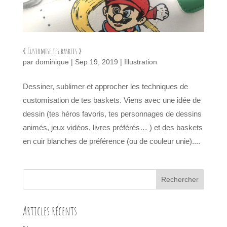
« Customise tes baskets »
par
dominique
|
Sep 19, 2019
|
Illustration
Dessiner, sublimer et approcher les techniques de
customisation de tes baskets. Viens avec une idée de
dessin (tes héros favoris, tes personnages de dessins
animés, jeux vidéos, livres préférés… ) et des baskets
en cuir blanches de préférence (ou de couleur unie)....
Articles récents