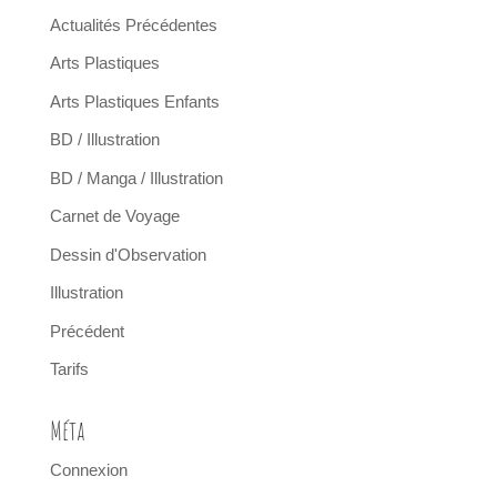
Actualités Précédentes
Arts Plastiques
Arts Plastiques Enfants
BD / Illustration
BD / Manga / Illustration
Carnet de Voyage
Dessin d'Observation
Illustration
Précédent
Tarifs
Méta
Connexion