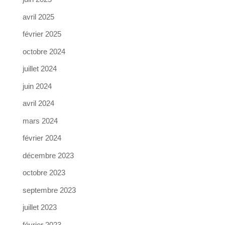
avril 2025
février 2025
octobre 2024
juillet 2024
juin 2024
avril 2024
mars 2024
février 2024
décembre 2023
octobre 2023
septembre 2023
juillet 2023
février 2023