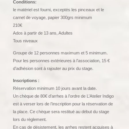
Conditions:
le matériel est fourni, exceptés les pinceaux et le
carnet de voyage, papier 300grs minimum
210€
Ados à partir de 13 ans, Adultes
Tous niveaux
Groupe de 12 personnes maximum et 5 minimum.
Pour les personnes extérieures à l’association, 15 €
d’adhésion sont à rajouter au prix du stage.
Inscriptions :
Réservation minimum 10 jours avant la date.
Un chèque de 80€ d’arrhes à l’ordre de L’Atelier Indigo
est à verser lors de l’inscription pour la réservation de
la place. Ce chèque sera restitué au début du stage
lors du règlement.
En cas de désistement, les arrhes restent acquises à