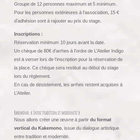
Groupe de 12 personnes maximum et 5 minimum.
Pour les personnes extérieures à l’association, 15 €
d’adhésion sont à rajouter au prix du stage.
Inscriptions :
Réservation minimum 10 jours avant la date.
Un chèque de 80€ d’arrhes à l’ordre de L’Atelier Indigo
est à verser lors de l’inscription pour la réservation de
la place. Ce chèque sera restitué au début du stage
lors du règlement.
En cas de désistement, les arrhes restent acquises à
L’Atelier.
Kakemono, « Entre tradition et modernité »
Nous allons créer une œuvre à partir
du format
vertical du Kakemono
, issue du dialogue artistique
entre tradition et modernité.