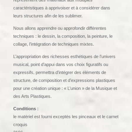
caractéristiques à apprivoiser et à considérer dans
leurs structures afin de les sublimer.
Nous allons apprendre ou approfondir différentes
techniques : le dessin, la composition, la peinture, le
collage, l’intégration de techniques mixtes.
L’appropriation des richesses esthétiques de l’univers
musical, point d’appui dans vos choix figuratifs ou
expressifs, permettra d’intégrer des éléments de
structure, de composition et d’expressions plastiques
pour une création unique : « L’union » de la Musique et
des Arts Plastiques.
Conditions :
le matériel est fourni exceptés les pinceaux et le carnet
croquis