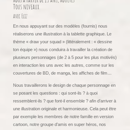
Tous niveaux
avec Eliz
En nous appuyant sur des modèles (fournis) nous
réaliserons une illustration à la tablette graphique. Le
thème « draw your squad » (littéralement : « dessine
ton équipe ») nous conduira à travailler la création de
plusieurs personnages (de 2 à 5 pour les plus motivés)
en interaction les uns avec les autres, comme sur les
couvertures de BD, de manga, les affiches de film…
Nous travaillerons le design de chaque personnage en
se posant les questions : qui sont-ils ? à quoi
ressemblent-ils ? que font-il ensemble ? afin d’arriver à
une illustration originale et harmonieuse. Cela peut être
par exemple les membres de notre famille en version
cartoon, notre groupe d’amis en super héros, nos