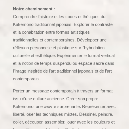
Notre cheminement :
Comprendre l’histoire et les codes esthétiques du
Kakemono traditionnel japonais. Explorer le contraste
et la cohabitation entre formes artistiques
traditionnelles et contemporaines. Développer une
réflexion personnelle et plastique sur l’hybridation
culturelle et esthétique. Expérimenter le format vertical
et la notion de temps suspendu ou espace sacré dans
l’image inspirée de l’art traditionnel japonais et de l’art
contemporain.
Porter un message contemporain à travers un format
issu d’une culture ancienne. Créer son propre
Kakemono, une œuvre surprenante. Représenter avec
liberté, oser les techniques mixtes. Dessiner, peindre,
coller, découper, assembler, jouer avec les couleurs et