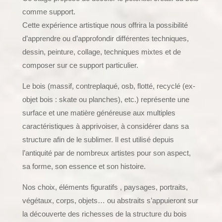
comme support.
Cette expérience artistique nous offrira la possibilité
d’apprendre ou d’approfondir différentes techniques,
dessin, peinture, collage, techniques mixtes et de
composer sur ce support particulier.
Le bois (massif, contreplaqué, osb, flotté, recyclé (ex-
objet bois : skate ou planches), etc.) représente une
surface et une matière généreuse aux multiples
caractéristiques à apprivoiser, à considérer dans sa
structure afin de le sublimer. Il est utilisé depuis
l’antiquité par de nombreux artistes pour son aspect,
sa forme, son essence et son histoire.
Nos choix, éléments figuratifs , paysages, portraits,
végétaux, corps, objets… ou abstraits s’appuieront sur
la découverte des richesses de la structure du bois