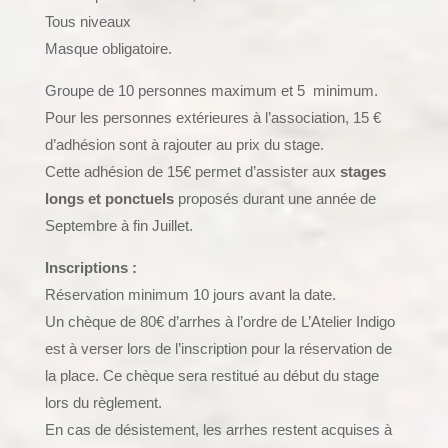
Tous niveaux
Masque obligatoire.
Groupe de 10 personnes maximum et 5 minimum.
Pour les personnes extérieures à l’association, 15 €
d’adhésion sont à rajouter au prix du stage.
Cette adhésion de 15€ permet d’assister aux
stages
longs et ponctuels
proposés durant une année de
Septembre à fin Juillet.
Inscriptions :
Réservation minimum 10 jours avant la date.
Un chèque de 80€ d’arrhes à l’ordre de L’Atelier Indigo
est à verser lors de l’inscription pour la réservation de
la place. Ce chèque sera restitué au début du stage
lors du règlement.
En cas de désistement, les arrhes restent acquises à