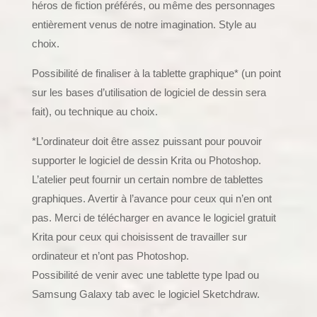
héros de fiction préférés, ou même des personnages
entièrement venus de notre imagination. Style au
choix.
Possibilité de finaliser à la tablette graphique* (un point
sur les bases d’utilisation de logiciel de dessin sera
fait), ou technique au choix.
*L’ordinateur doit être assez puissant pour pouvoir
supporter le logiciel de dessin Krita ou Photoshop.
L’atelier peut fournir un certain nombre de tablettes
graphiques. Avertir à l’avance pour ceux qui n’en ont
pas. Merci de télécharger en avance le logiciel gratuit
Krita pour ceux qui choisissent de travailler sur
ordinateur et n’ont pas Photoshop.
Possibilité de venir avec une tablette type Ipad ou
Samsung Galaxy tab avec le logiciel Sketchdraw.