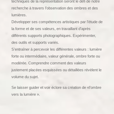
techniques de la représentation seront le défi de notre
recherche à travers l’observation des ombres et des
lumières.
Développer ses compétences artistiques par l’étude de
la forme et de ses valeurs, en travaillant d’après
différents supports photographiques. Expérimenter,
des outils et supports variés.
S’entraîner à percevoir les différentes valeurs : lumière
forte ou intermédiaire, valeur générale, ombre forte ou
modérée. Comprendre comment des valeurs
justement placées esquissées ou détaillées révèlent le
volume du sujet.
Se laisser guider et voir éclore sa création de «l’ombre
vers la lumière ».