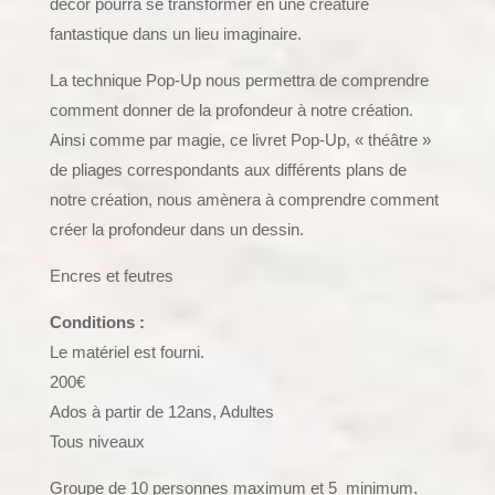
décor pourra se transformer en une créature
fantastique dans un lieu imaginaire.
La technique Pop-Up nous permettra de comprendre
comment donner de la profondeur à notre création.
Ainsi comme par magie, ce livret Pop-Up, « théâtre »
de pliages correspondants aux différents plans de
notre création, nous amènera à comprendre comment
créer la profondeur dans un dessin.
Encres et feutres
Conditions :
Le matériel est fourni.
200€
Ados à partir de 12ans, Adultes
Tous niveaux
Groupe de 10 personnes maximum et 5 minimum.