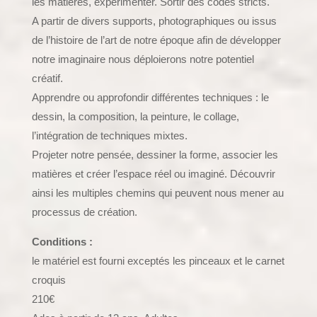
les matières, expérimenter. Sortir des codes stricts.
A partir de divers supports, photographiques ou issus
de l’histoire de l’art de notre époque afin de développer
notre imaginaire nous déploierons notre potentiel
créatif.
Apprendre ou approfondir différentes techniques : le
dessin, la composition, la peinture, le collage,
l’intégration de techniques mixtes.
Projeter notre pensée, dessiner la forme, associer les
matières et créer l’espace réel ou imaginé. Découvrir
ainsi les multiples chemins qui peuvent nous mener au
processus de création.
Conditions :
le matériel est fourni exceptés les pinceaux et le carnet
croquis
210€