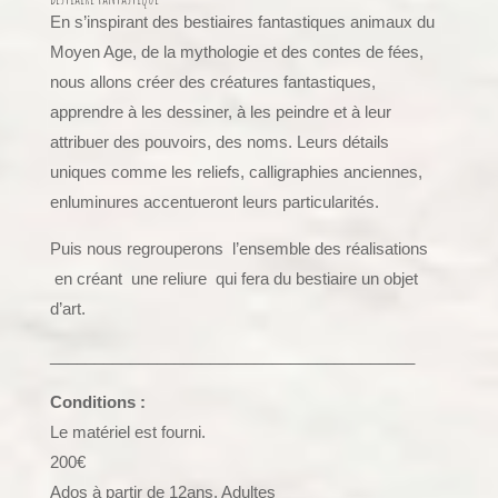
En s’inspirant des bestiaires fantastiques animaux du
Moyen Age, de la mythologie et des contes de fées,
nous allons créer des créatures fantastiques,
apprendre à les dessiner, à les peindre et à leur
attribuer des pouvoirs, des noms. Leurs détails
uniques comme les reliefs, calligraphies anciennes,
enluminures accentueront leurs particularités.
Puis nous regrouperons l’ensemble des réalisations
en créant une reliure qui fera du bestiaire un objet
d’art.
_________________________________________
Conditions :
Le matériel est fourni.
200€
Ados à partir de 12ans, Adultes