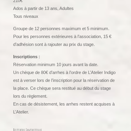
210€
Ados à partir de 13 ans, Adultes
Tous niveaux
Groupe de 12 personnes maximum et 5 minimum.
Pour les personnes extérieures à l’association, 15 €
d’adhésion sont à rajouter au prix du stage.
Inscriptions :
Réservation minimum 10 jours avant la date.
Un chèque de 80€ d’arrhes à l’ordre de L’Atelier Indigo
est à verser lors de l’inscription pour la réservation de
la place. Ce chèque sera restitué au début du stage
lors du règlement.
En cas de désistement, les arrhes restent acquises à
L’Atelier.
Bestiaire Fantastique