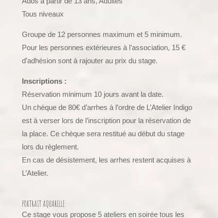
Ados à partir de 13 ans, Adultes
Tous niveaux
Groupe de 12 personnes maximum et 5 minimum.
Pour les personnes extérieures à l’association, 15 €
d’adhésion sont à rajouter au prix du stage.
Inscriptions :
Réservation minimum 10 jours avant la date.
Un chèque de 80€ d’arrhes à l’ordre de L’Atelier Indigo
est à verser lors de l’inscription pour la réservation de
la place. Ce chèque sera restitué au début du stage
lors du règlement.
En cas de désistement, les arrhes restent acquises à
L’Atelier.
PORTRAIT AQUARELLE
Ce stage vous propose 5 ateliers en soirée tous les