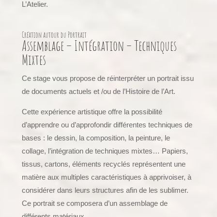
L’Atelier.
Création autour du Portrait
Assemblage – Intégration – Techniques
Mixtes
Ce stage vous propose de réinterpréter un portrait issu
de documents actuels et /ou de l’Histoire de l’Art.
Cette expérience artistique offre la possibilité
d’apprendre ou d’approfondir différentes techniques de
bases : le dessin, la composition, la peinture, le
collage, l’intégration de techniques mixtes… Papiers,
tissus, cartons, éléments recyclés représentent une
matière aux multiples caractéristiques à apprivoiser, à
considérer dans leurs structures afin de les sublimer.
Ce portrait se composera d’un assemblage de
différents matériaux.