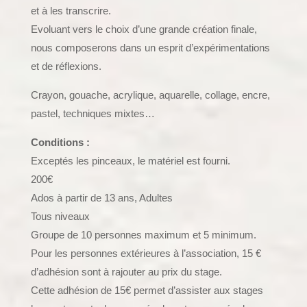
et à les transcrire.
Evoluant vers le choix d’une grande création finale,
nous composerons dans un esprit d’expérimentations
et de réflexions.
Crayon, gouache, acrylique, aquarelle, collage, encre,
pastel, techniques mixtes…
Conditions :
Exceptés les pinceaux, le matériel est fourni.
200€
Ados à partir de 13 ans, Adultes
Tous niveaux
Groupe de 10 personnes maximum et 5 minimum.
Pour les personnes extérieures à l’association, 15 €
d’adhésion sont à rajouter au prix du stage.
Cette adhésion de 15€ permet d’assister aux stages