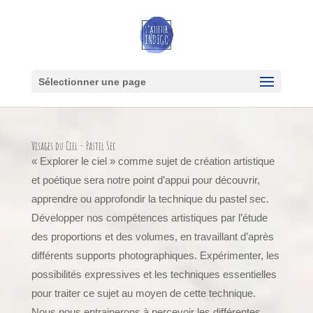
Sélectionner une page
Visages du Ciel – Pastel Sec
« Explorer le ciel » comme sujet de création artistique
et poétique sera notre point d’appui pour découvrir,
apprendre ou approfondir la technique du pastel sec.
Développer nos compétences artistiques par l’étude
des proportions et des volumes, en travaillant d’après
différents supports photographiques. Expérimenter, les
possibilités expressives et les techniques essentielles
pour traiter ce sujet au moyen de cette technique.
Nous nous entrainerons à percevoir les différentes