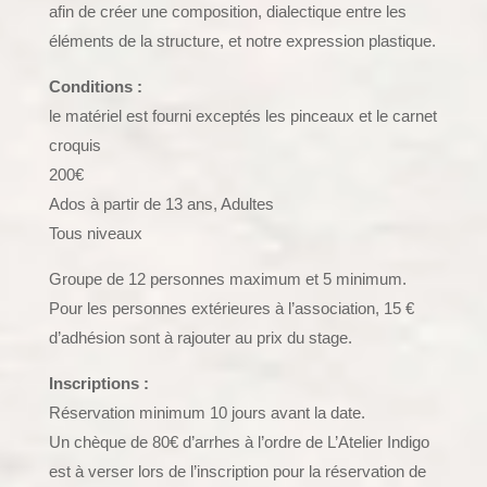
afin de créer une composition, dialectique entre les
éléments de la structure, et notre expression plastique.
Conditions :
le matériel est fourni exceptés les pinceaux et le carnet
croquis
200€
Ados à partir de 13 ans, Adultes
Tous niveaux
Groupe de 12 personnes maximum et 5 minimum.
Pour les personnes extérieures à l’association, 15 €
d’adhésion sont à rajouter au prix du stage.
Inscriptions :
Réservation minimum 10 jours avant la date.
Un chèque de 80€ d’arrhes à l’ordre de L’Atelier Indigo
est à verser lors de l’inscription pour la réservation de