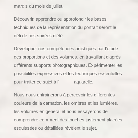
mardis du mois de juillet.
Découvrir, apprendre ou approfondir les bases
techniques de la représentation du portrait seront le
défi de nos soirées d’été.
Développer nos compétences artistiques par l’étude
des proportions et des volumes, en travaillant d’après
différents supports photographiques. Expérimenter les
possibilités expressives et les techniques essentielles
pour traiter ce sujet à l’ aquarelle.
Nous nous entrainerons à percevoir les différentes
couleurs de la carnation, les ombres et les lumières,
les volumes en général et nous essayerons de
comprendre comment des touches justement placées
esquissées ou détaillées révèlent le sujet.