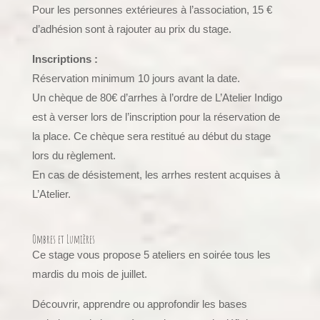
Pour les personnes extérieures à l’association, 15 €
d’adhésion sont à rajouter au prix du stage.
Inscriptions :
Réservation minimum 10 jours avant la date.
Un chèque de 80€ d’arrhes à l’ordre de L’Atelier Indigo
est à verser lors de l’inscription pour la réservation de
la place. Ce chèque sera restitué au début du stage
lors du règlement.
En cas de désistement, les arrhes restent acquises à
L’Atelier.
Ombres et Lumières
Ce stage vous propose 5 ateliers en soirée tous les
mardis du mois de juillet.
Découvrir, apprendre ou approfondir les bases