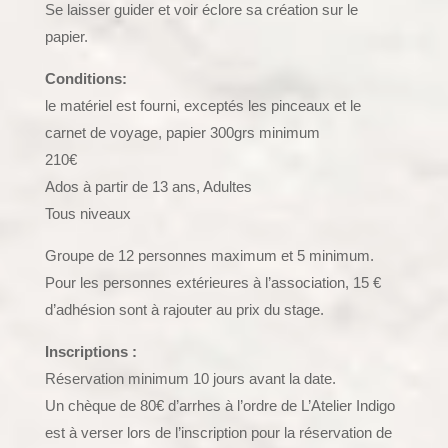
Se laisser guider et voir éclore sa création sur le
papier.
Conditions:
le matériel est fourni, exceptés les pinceaux et le
carnet de voyage, papier 300grs minimum
210€
Ados à partir de 13 ans, Adultes
Tous niveaux
Groupe de 12 personnes maximum et 5 minimum.
Pour les personnes extérieures à l’association, 15 €
d’adhésion sont à rajouter au prix du stage.
Inscriptions :
Réservation minimum 10 jours avant la date.
Un chèque de 80€ d’arrhes à l’ordre de L’Atelier Indigo
est à verser lors de l’inscription pour la réservation de