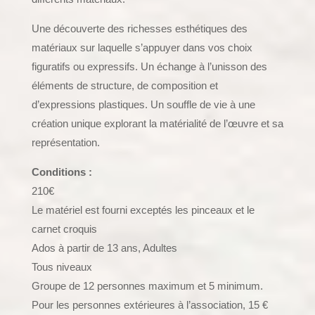
Une découverte des richesses esthétiques des
matériaux sur laquelle s’appuyer dans vos choix
figuratifs ou expressifs. Un échange à l’unisson des
éléments de structure, de composition et
d’expressions plastiques. Un souffle de vie à une
création unique explorant la matérialité de l’œuvre et sa
représentation.
Conditions :
210€
Le matériel est fourni exceptés les pinceaux et le
carnet croquis
Ados à partir de 13 ans, Adultes
Tous niveaux
Groupe de 12 personnes maximum et 5 minimum.
Pour les personnes extérieures à l’association, 15 €