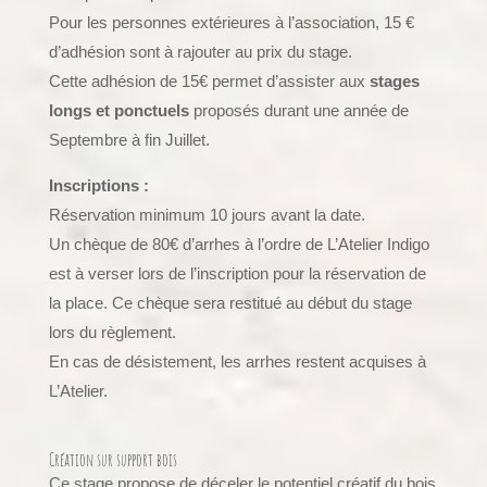
Pour les personnes extérieures à l’association, 15 €
d’adhésion sont à rajouter au prix du stage.
Cette adhésion de 15€ permet d’assister aux
stages
longs et ponctuels
proposés durant une année de
Septembre à fin Juillet.
Inscriptions :
Réservation minimum 10 jours avant la date.
Un chèque de 80€ d’arrhes à l’ordre de L’Atelier Indigo
est à verser lors de l’inscription pour la réservation de
la place. Ce chèque sera restitué au début du stage
lors du règlement.
En cas de désistement, les arrhes restent acquises à
L’Atelier.
Création sur support bois
Ce stage propose de déceler le potentiel créatif du bois