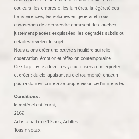
couleurs, les ombres et les lumières, la légèreté des
transparences, les volumes en général et nous
essayerons de comprendre comment des touches
justement placées esquissées, les dégradés subtils ou
détaillés révèlent le sujet.
Nous allons créer une œuvre singulière qui relie
observation, émotion et réflexion contemporaine
Ce stage invite à lever les yeux, observer, interpréter
et créer : du ciel apaisant au ciel tourmenté, chacun
pourra donner forme à sa propre vision de l’immensité.
Conditions :
le matériel est fourni,
210€
Ados à partir de 13 ans, Adultes
Tous niveaux