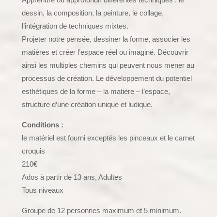
dessin, la composition, la peinture, le collage,
l’intégration de techniques mixtes.
Projeter notre pensée, dessiner la forme, associer les
matières et créer l’espace réel ou imaginé. Découvrir
ainsi les multiples chemins qui peuvent nous mener au
processus de création. Le développement du potentiel
esthétiques de la forme – la matière – l’espace,
structure d’une création unique et ludique.
Conditions :
le matériel est fourni exceptés les pinceaux et le carnet
croquis
210€
Ados à partir de 13 ans, Adultes
Tous niveaux
Groupe de 12 personnes maximum et 5 minimum.