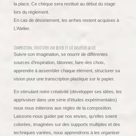
la place. Ce chèque sera restitué au début du stage
lors du règlement.
En cas de désistement, les arrhes restent acquises à
L’Atelier.
Composition, structurer une œuvre et lui insuffler la vie
Suivre son imagination, se nourrir de différentes
sources d’inspiration, tâtonner, faire des choix,
apprendre à assembler chaque élément, structurer sa
vision pour une transcription plastique sur le papier.
En stimulant notre créativité (développer ses idées, les
apprivoiser dans une série d’études expérimentales)
nous nous initierons aux règles de la composition.
Laissons-nous guider par nos envies, qu’elles soient
colorées, imaginées sur des supports multiples et des
techniques variées, nous apprendrons à les organiser