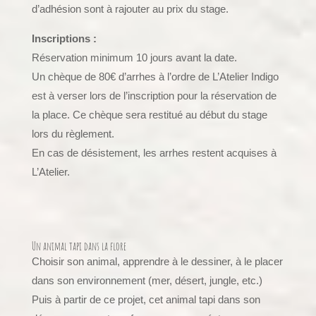
d’adhésion sont à rajouter au prix du stage.
Inscriptions :
Réservation minimum 10 jours avant la date.
Un chèque de 80€ d’arrhes à l’ordre de L’Atelier Indigo
est à verser lors de l’inscription pour la réservation de
la place. Ce chèque sera restitué au début du stage
lors du règlement.
En cas de désistement, les arrhes restent acquises à
L’Atelier.
Un animal tapi dans la flore
Choisir son animal, apprendre à le dessiner, à le placer
dans son environnement (mer, désert, jungle, etc.)
Puis à partir de ce projet, cet animal tapi dans son