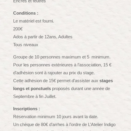
Encres et feutres
Conditions :
Le matériel est fourni.
200€
Ados à partir de 12ans, Adultes
Tous niveaux
Groupe de 10 personnes maximum et 5 minimum.
Pour les personnes extérieures à l’association, 15 €
d’adhésion sont à rajouter au prix du stage.
Cette adhésion de 15€ permet d’assister aux
stages
longs et ponctuels
proposés durant une année de
Septembre à fin Juillet.
Inscriptions :
Réservation minimum 10 jours avant la date.
Un chèque de 80€ d’arrhes à l’ordre de L’Atelier Indigo