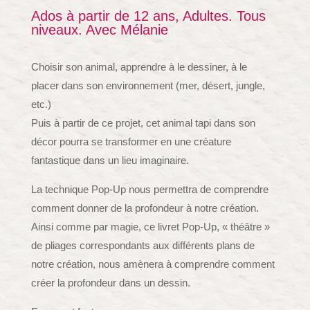
Ados à partir de 12 ans, Adultes. Tous
niveaux. Avec Mélanie
Choisir son animal, apprendre à le dessiner, à le
placer dans son environnement (mer, désert, jungle,
etc.)
Puis à partir de ce projet, cet animal tapi dans son
décor pourra se transformer en une créature
fantastique dans un lieu imaginaire.
La technique Pop-Up nous permettra de comprendre
comment donner de la profondeur à notre création.
Ainsi comme par magie, ce livret Pop-Up, « théâtre »
de pliages correspondants aux différents plans de
notre création, nous amènera à comprendre comment
créer la profondeur dans un dessin.