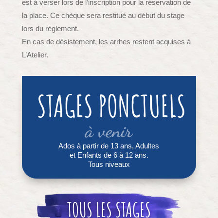
est à verser lors de l’inscription pour la réservation de
la place. Ce chèque sera restitué au début du stage
lors du règlement.
En cas de désistement, les arrhes restent acquises à
L’Atelier.
STAGES PONCTUELS
à venir
Ados à partir de 13 ans, Adultes
et Enfants de 6 à 12 ans.
Tous niveaux
TOUS LES STAGES