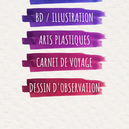
BD / ILLUSTRATION
ARTS PLASTIQUES
CARNET DE VOYAGE
DESSIN D'OBSERVATION