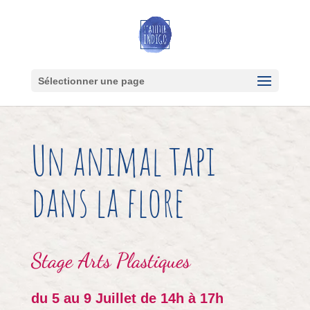
Sélectionner une page
Un animal tapi
dans la flore
Stage
Arts Plastiques
du 5 au 9 Juillet de 14h à 17h