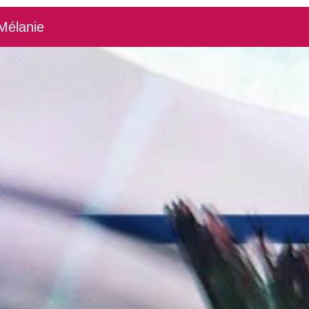
Mélanie