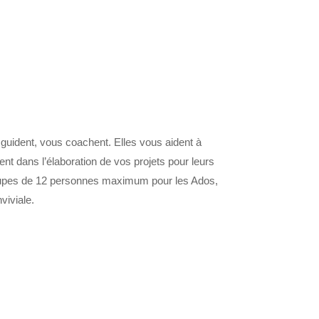
guident, vous coachent. Elles vous aident à
nt dans l’élaboration de vos projets pour leurs
 groupes de 12 personnes maximum pour les Ados,
viviale.