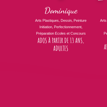
Dominique
Arts Plastiques, Dessin, Peinture
Arts
Initiation, Perfectionnement,
Préparation Ecoles et Concours
Pe
ADOS À PARTIR DE 13 ANS,
A
ADULTES