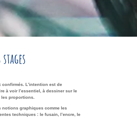
 stages
confirmés. L’intention est de
 à voir l’essentiel, à dessiner sur le
 les proportions.
tes notions graphiques comme les
entes techniques : le fusain, l’encre, le