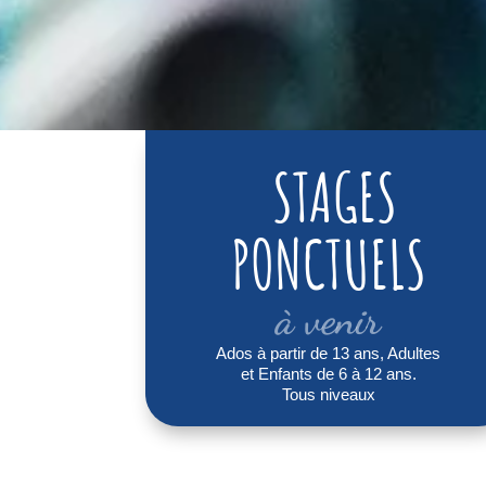
STAGES
PONCTUELS
à venir
Ados à partir de 13 ans, Adultes
et Enfants de 6 à 12 ans.
Tous niveaux