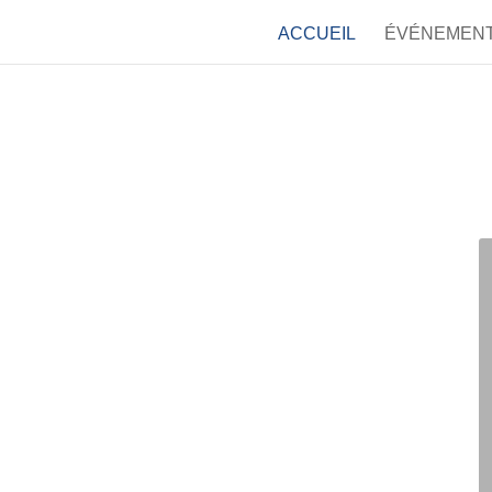
ACCUEIL
ÉVÉNEMEN