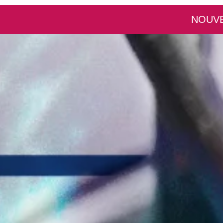
NOUVE