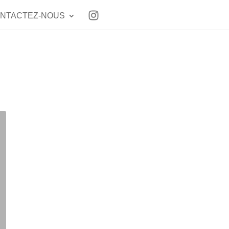
NTACTEZ-NOUS