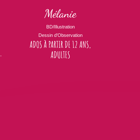
Mélanie
BD/Illustration
Dessin d’Observation
ADOS À PARTIR DE 12 ANS,
.
ADULTES