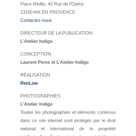
Place Miollis, 40 Rue de l’Opéra
13100 AIX EN PROVENCE
Contactez-nous
DIRECTEUR DE LA PUBLICATION
L’Atelier Indigo
CONCEPTION
Laurent Perez et L’Atelier Indigo
RÉALISATION
RenLow
PHOTOGRAPHIES
L’Atelier Indigo
Toutes les photographies et éléments contenus
dans ce site internet sont protégés par le droit
national et international de la propriété