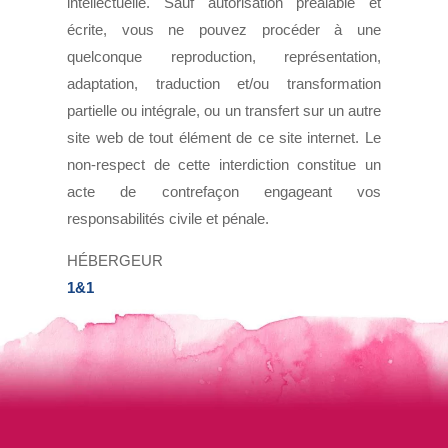
intellectuelle. Sauf autorisation préalable et
écrite, vous ne pouvez procéder à une
quelconque reproduction, représentation,
adaptation, traduction et/ou transformation
partielle ou intégrale, ou un transfert sur un autre
site web de tout élément de ce site internet. Le
non-respect de cette interdiction constitue un
acte de contrefaçon engageant vos
responsabilités civile et pénale.
HÉBERGEUR
1&1