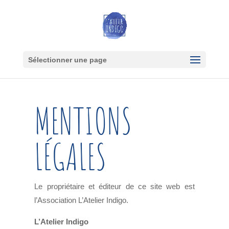
Sélectionner une page
MENTIONS
LÉGALES
Le propriétaire et éditeur de ce site web est
l’Association L’Atelier Indigo.
L’Atelier Indigo