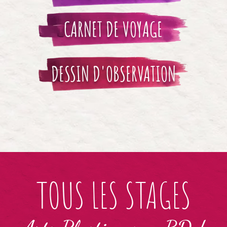
CARNET DE VOYAGE
DESSIN D'OBSERVATION
TOUS LES STAGES