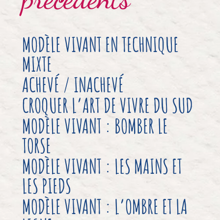
MODÈLE VIVANT EN TECHNIQUE
MIXTE
ACHEVÉ / INACHEVÉ
CROQUER L’ART DE VIVRE DU SUD
MODÈLE VIVANT : BOMBER LE
TORSE
MODÈLE VIVANT : LES MAINS ET
LES PIEDS
MODÈLE VIVANT : L’OMBRE ET LA