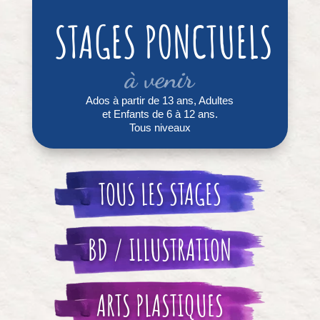
STAGES PONCTUELS
à venir
Ados à partir de 13 ans, Adultes
et Enfants de 6 à 12 ans.
Tous niveaux
TOUS LES STAGES
BD / ILLUSTRATION
ARTS PLASTIQUES