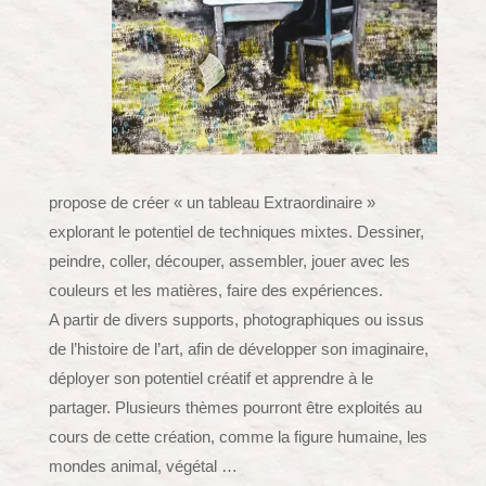
propose de créer « un tableau Extraordinaire »
explorant le potentiel de techniques mixtes. Dessiner,
peindre, coller, découper, assembler, jouer avec les
couleurs et les matières, faire des expériences.
A partir de divers supports, photographiques ou issus
de l’histoire de l’art, afin de développer son imaginaire,
déployer son potentiel créatif et apprendre à le
partager. Plusieurs thèmes pourront être exploités au
cours de cette création, comme la figure humaine, les
mondes animal, végétal …