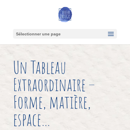
Sélectionner une page
Un Tableau
Extraordinaire –
Forme, matière,
espace…