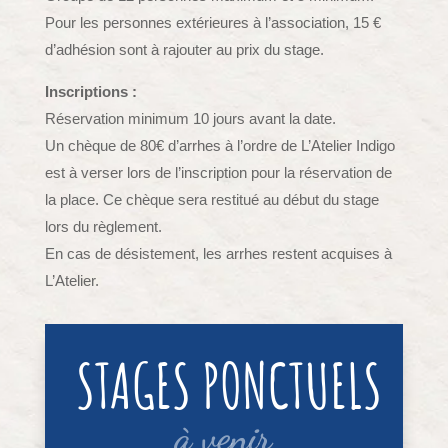
Pour les personnes extérieures à l’association, 15 €
d’adhésion sont à rajouter au prix du stage.
Inscriptions :
Réservation minimum 10 jours avant la date.
Un chèque de 80€ d’arrhes à l’ordre de L’Atelier Indigo
est à verser lors de l’inscription pour la réservation de
la place. Ce chèque sera restitué au début du stage
lors du règlement.
En cas de désistement, les arrhes restent acquises à
L’Atelier.
STAGES PONCTUELS
à venir