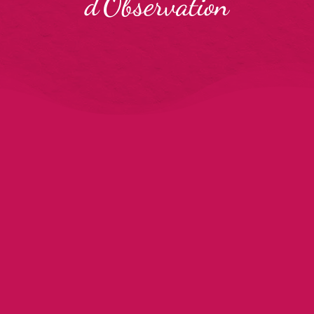
d'Observation