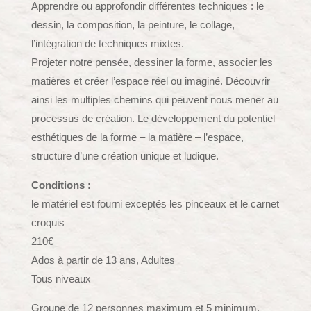
Apprendre ou approfondir différentes techniques : le
dessin, la composition, la peinture, le collage,
l’intégration de techniques mixtes.
Projeter notre pensée, dessiner la forme, associer les
matières et créer l’espace réel ou imaginé. Découvrir
ainsi les multiples chemins qui peuvent nous mener au
processus de création. Le développement du potentiel
esthétiques de la forme – la matière – l’espace,
structure d’une création unique et ludique.
Conditions :
le matériel est fourni exceptés les pinceaux et le carnet
croquis
210€
Ados à partir de 13 ans, Adultes
Tous niveaux
Groupe de 12 personnes maximum et 5 minimum.