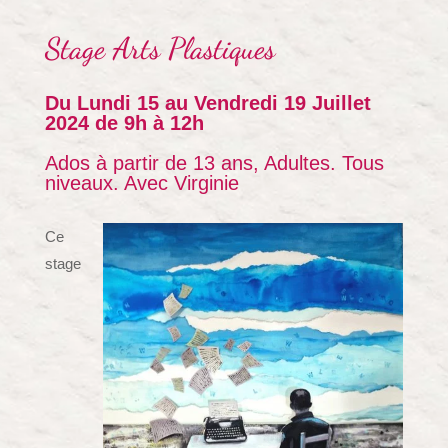
Stage
Arts Plastiques
Du Lundi 15 au Vendredi 19 Juillet
2024 de 9h à 12h
Ados à partir de 13 ans, Adultes. Tous
niveaux. Avec Virginie
Ce
stage