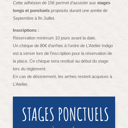
Cette adhésion de 15€ permet d’assister aux
stages
longs et ponctuels
proposés durant une année de
Septembre à fin Juillet.
Inscriptions :
Réservation minimum 10 jours avant la date.
Un chèque de 80€ d’arrhes à l’ordre de L’Atelier Indigo
est à verser lors de l’inscription pour la réservation de
la place. Ce chèque sera restitué au début du stage
lors du règlement.
En cas de désistement, les arrhes restent acquises à
L’Atelier.
STAGES PONCTUELS