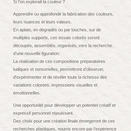
Si l’on explorait la couleur ?
Apprendre ou approfondir la fabrication des couleurs,
leurs nuances et leurs valeurs.
En aplats, en dégradés ou par touches, sur de
multiples supports, ces essais colorés seront
découpés, assemblés, organisés, vers la recherche
d’une nouvelle figuration.
La réalisation de ces compositions préparatoires
ludiques et sensorielles, permettront d’observer,
d’expérimenter et de révéler toute la richesse des
variations colorées, impressions visuelles et
émotionnelles.
Une opportunité pour développer un potentiel créatif et
expressif personnel réjouissant.
Des choix pour une création finale émergeront de ces
recherches plastiques, nourris encore par l’expérience