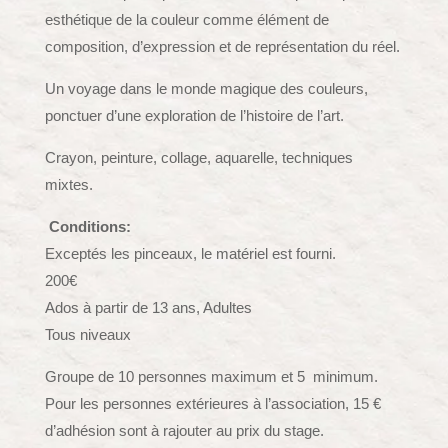
esthétique de la couleur comme élément de
composition, d’expression et de représentation du réel.
Un voyage dans le monde magique des couleurs,
ponctuer d’une exploration de l’histoire de l’art.
Crayon, peinture, collage, aquarelle, techniques
mixtes.
Conditions:
Exceptés les pinceaux, le matériel est fourni.
200€
Ados à partir de 13 ans, Adultes
Tous niveaux
Groupe de 10 personnes maximum et 5 minimum.
Pour les personnes extérieures à l’association, 15 €
d’adhésion sont à rajouter au prix du stage.