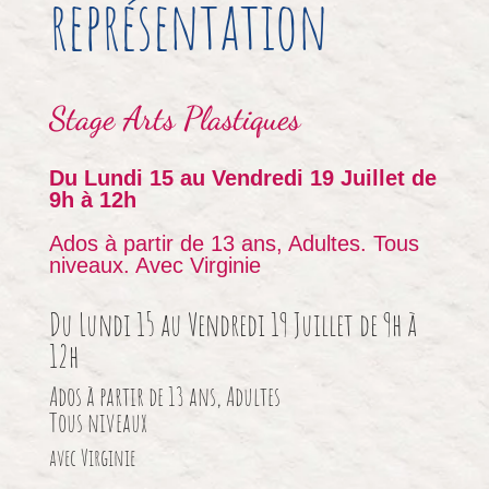
représentation
Stage
Arts Plastiques
Du Lundi 15 au Vendredi 19 Juillet de
9h à 12h
Ados à partir de 13 ans, Adultes. Tous
niveaux. Avec Virginie
Du Lundi 15 au Vendredi 19 Juillet de 9h à
12h
Ados à partir de 13 ans, Adultes
Tous niveaux
avec Virginie