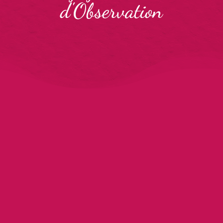
d'Observation