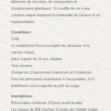
éléments de structure, de composition et
d’expressions plastiques. Un souffle de vie à une
création unique explorant la matérialité de l’œuvre et sa
représentation.
Conditions :
210€
Le matériel est fourni exceptés les pinceaux et le
carnet croquis
Ados à partir de 13 ans, Adultes
Tous niveaux
Groupe de 12 personnes maximum et 5 minimum.
Pour les personnes extérieures à l’association, 15 €
d’adhésion sont à rajouter au prix du stage.
Inscriptions :
Réservation minimum 10 jours avant la date.
Un chèque de 80€ d’arrhes à l’ordre de L’Atelier Indigo