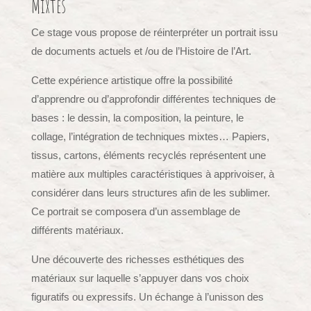
Mixtes
Ce stage vous propose de réinterpréter un portrait issu
de documents actuels et /ou de l’Histoire de l’Art.
Cette expérience artistique offre la possibilité
d’apprendre ou d’approfondir différentes techniques de
bases : le dessin, la composition, la peinture, le
collage, l’intégration de techniques mixtes… Papiers,
tissus, cartons, éléments recyclés représentent une
matière aux multiples caractéristiques à apprivoiser, à
considérer dans leurs structures afin de les sublimer.
Ce portrait se composera d’un assemblage de
différents matériaux.
Une découverte des richesses esthétiques des
matériaux sur laquelle s’appuyer dans vos choix
figuratifs ou expressifs. Un échange à l’unisson des