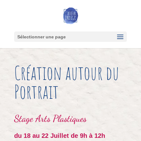
Sélectionner une page
Création autour du
Portrait
Stage
Arts Plastiques
du 18 au 22 Juillet de 9h à 12h