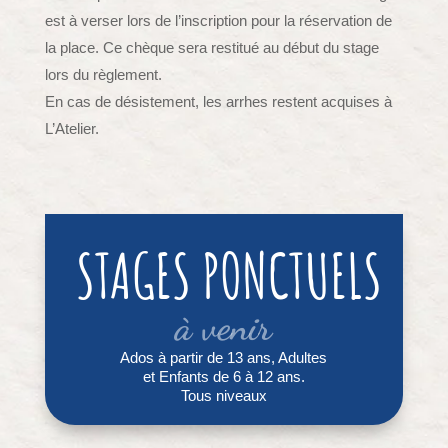
est à verser lors de l’inscription pour la réservation de
la place. Ce chèque sera restitué au début du stage
lors du règlement.
En cas de désistement, les arrhes restent acquises à
L’Atelier.
STAGES PONCTUELS
à venir
Ados à partir de 13 ans, Adultes
et Enfants de 6 à 12 ans.
Tous niveaux