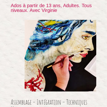
Ados à partir de 13 ans, Adultes. Tous
niveaux. Avec Virginie
Assemblage – Intégration – Techniques