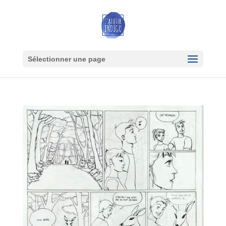
Sélectionner une page