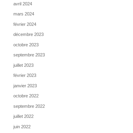
avril 2024
mars 2024
février 2024
décembre 2023
octobre 2023
septembre 2023
juillet 2023
février 2023
janvier 2023
octobre 2022
septembre 2022
juillet 2022
juin 2022