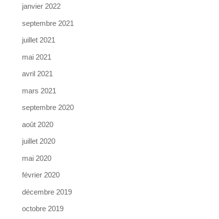
janvier 2022
septembre 2021
juillet 2021
mai 2021
avril 2021
mars 2021
septembre 2020
août 2020
juillet 2020
mai 2020
février 2020
décembre 2019
octobre 2019