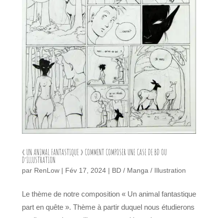
« UN ANIMAL FANTASTIQUE » COMMENT COMPOSER UNE CASE DE BD OU
D’ILLUSTRATION
par
RenLow
|
Fév 17, 2024
|
BD / Manga / Illustration
Le thème de notre composition « Un animal fantastique
part en quête ». Thème à partir duquel nous étudierons