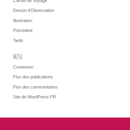
Carnet de Voyage
Dessin d'Observation
Illustration
Précédent
Tarifs
Méta
Connexion
Flux des publications
Flux des commentaires
Site de WordPress-FR