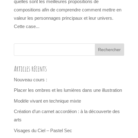
quelles sont les meilleures propositions de
compositions afin de comprendre comment mettre en
valeur les personnages principaux et leur univers.
Cette case...
Articles récents
Nouveau cours :
Placer les ombres et les lumières dans une illustration
Modèle vivant en technique mixte
Création d’un carnet accordéon : à la découverte des
arts
Visages du Ciel – Pastel Sec