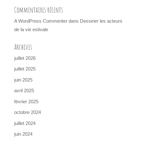
Commentaires récents
A WordPress Commenter
dans
Dessiner les acteurs
de la vie estivale
Archives
juillet 2026
juillet 2025
juin 2025
avril 2025
février 2025
octobre 2024
juillet 2024
juin 2024