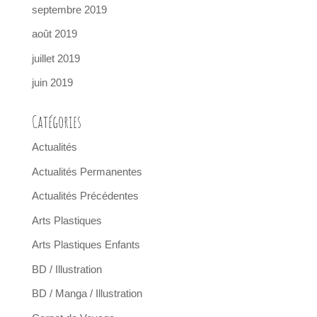
septembre 2019
août 2019
juillet 2019
juin 2019
Catégories
Actualités
Actualités Permanentes
Actualités Précédentes
Arts Plastiques
Arts Plastiques Enfants
BD / Illustration
BD / Manga / Illustration