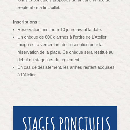
Septembre à fin Juillet.
Inscriptions :
Réservation minimum 10 jours avant la date.
Un chèque de 80€ d’arrhes à l’ordre de L’Atelier
Indigo est à verser lors de l’inscription pour la
réservation de la place. Ce chèque sera restitué au
début du stage lors du règlement.
En cas de désistement, les arrhes restent acquises
à L’Atelier.
STAGES PONCTUELS