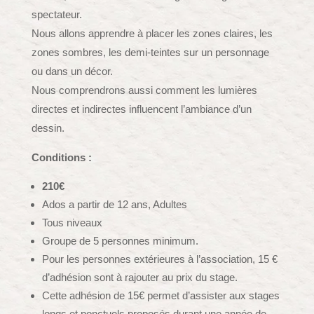
spectateur.
Nous allons apprendre à placer les zones claires, les
zones sombres, les demi-teintes sur un personnage
ou dans un décor.
Nous comprendrons aussi comment les lumières
directes et indirectes influencent l’ambiance d’un
dessin.
Conditions :
210€
Ados a partir de 12 ans, Adultes
Tous niveaux
Groupe de 5 personnes minimum.
Pour les personnes extérieures à l’association, 15 €
d’adhésion sont à rajouter au prix du stage.
Cette adhésion de 15€ permet d’assister aux stages
longs et ponctuels proposés durant une année de