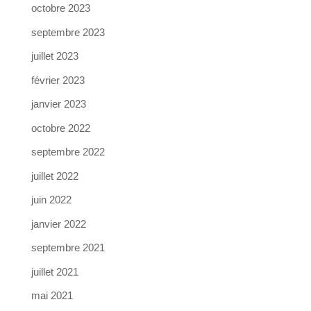
octobre 2023
septembre 2023
juillet 2023
février 2023
janvier 2023
octobre 2022
septembre 2022
juillet 2022
juin 2022
janvier 2022
septembre 2021
juillet 2021
mai 2021