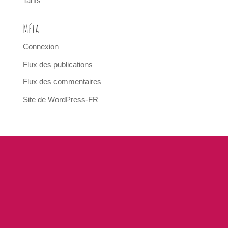
Tarifs
Méta
Connexion
Flux des publications
Flux des commentaires
Site de WordPress-FR