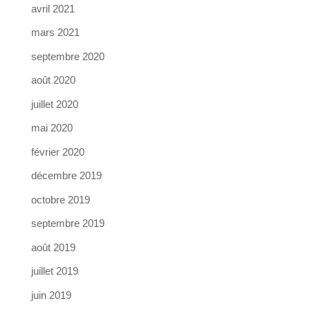
avril 2021
mars 2021
septembre 2020
août 2020
juillet 2020
mai 2020
février 2020
décembre 2019
octobre 2019
septembre 2019
août 2019
juillet 2019
juin 2019