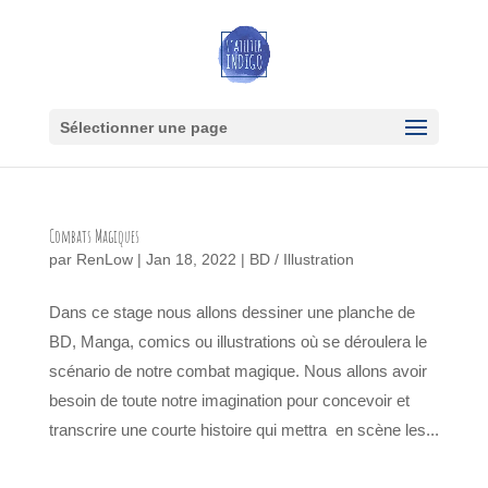
Sélectionner une page
Combats Magiques
par
RenLow
|
Jan 18, 2022
|
BD / Illustration
Dans ce stage nous allons dessiner une planche de
BD, Manga, comics ou illustrations où se déroulera le
scénario de notre combat magique. Nous allons avoir
besoin de toute notre imagination pour concevoir et
transcrire une courte histoire qui mettra en scène les...