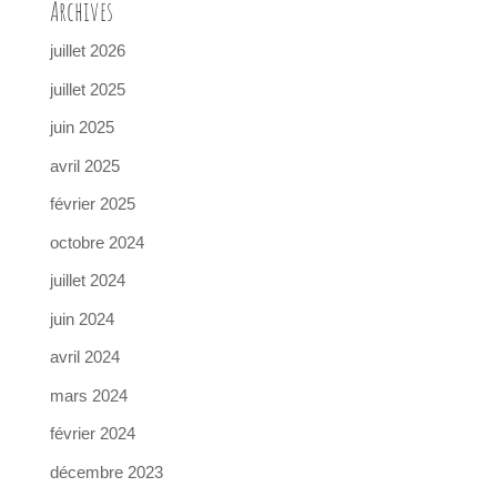
Archives
juillet 2026
juillet 2025
juin 2025
avril 2025
février 2025
octobre 2024
juillet 2024
juin 2024
avril 2024
mars 2024
février 2024
décembre 2023