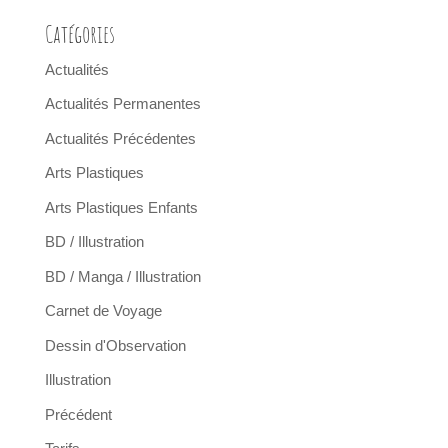
Catégories
Actualités
Actualités Permanentes
Actualités Précédentes
Arts Plastiques
Arts Plastiques Enfants
BD / Illustration
BD / Manga / Illustration
Carnet de Voyage
Dessin d'Observation
Illustration
Précédent