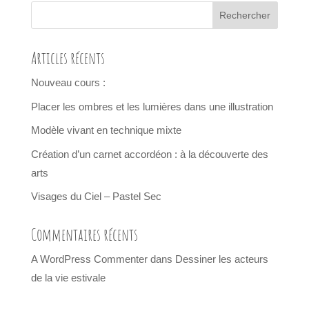
Articles récents
Nouveau cours :
Placer les ombres et les lumières dans une illustration
Modèle vivant en technique mixte
Création d’un carnet accordéon : à la découverte des
arts
Visages du Ciel – Pastel Sec
Commentaires récents
A WordPress Commenter
dans
Dessiner les acteurs
de la vie estivale