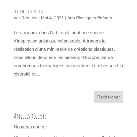
Le retable aux oiseaux
par
RenLow
|
Mai 4, 2021
|
Arts Plastiques Enfants
Les oiseaux dans l’art constituent une source
d’inspiration artistique inépuisable. À travers la
réalisation d’une mini-série de créations plastiques,
nous allons découvrir les oiseaux d’Europe par de
nombreuses thématiques qui montrent la richesse et la
diversité de...
Articles récents
Nouveau cours :