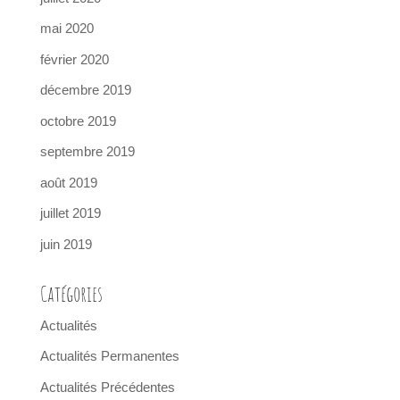
mai 2020
février 2020
décembre 2019
octobre 2019
septembre 2019
août 2019
juillet 2019
juin 2019
Catégories
Actualités
Actualités Permanentes
Actualités Précédentes