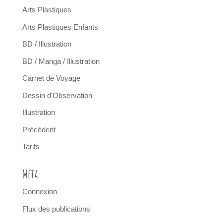
Arts Plastiques
Arts Plastiques Enfants
BD / Illustration
BD / Manga / Illustration
Carnet de Voyage
Dessin d'Observation
Illustration
Précédent
Tarifs
Méta
Connexion
Flux des publications