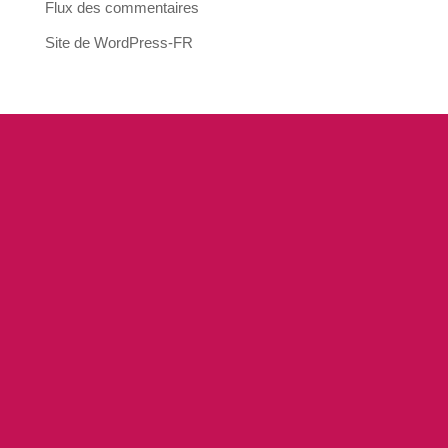
Flux des commentaires
Site de WordPress-FR