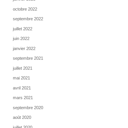
octobre 2022
septembre 2022
juillet 2022
juin 2022
janvier 2022
septembre 2021
juillet 2021
mai 2021
avril 2021
mars 2021
septembre 2020
août 2020
juillet 2020