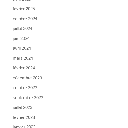
février 2025
octobre 2024
juillet 2024
juin 2024
avril 2024
mars 2024
février 2024
décembre 2023
octobre 2023
septembre 2023
juillet 2023
février 2023
janvier 2023