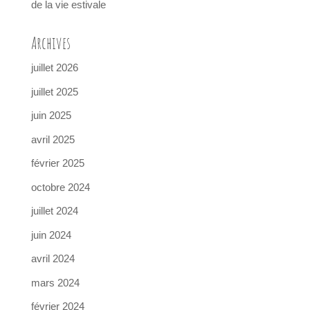
de la vie estivale
Archives
juillet 2026
juillet 2025
juin 2025
avril 2025
février 2025
octobre 2024
juillet 2024
juin 2024
avril 2024
mars 2024
février 2024