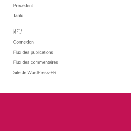
Précédent
Tarifs
Méta
Connexion
Flux des publications
Flux des commentaires
Site de WordPress-FR