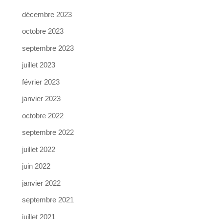
décembre 2023
octobre 2023
septembre 2023
juillet 2023
février 2023
janvier 2023
octobre 2022
septembre 2022
juillet 2022
juin 2022
janvier 2022
septembre 2021
juillet 2021