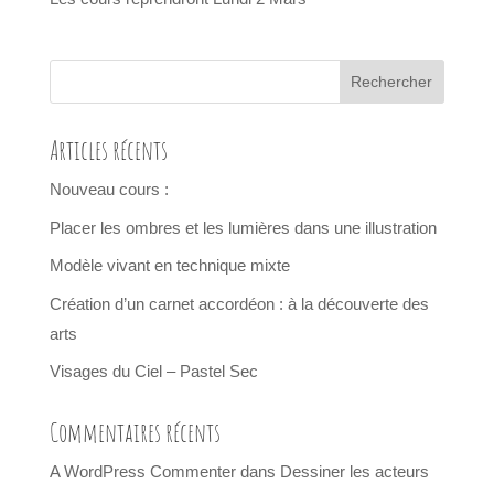
Articles récents
Nouveau cours :
Placer les ombres et les lumières dans une illustration
Modèle vivant en technique mixte
Création d’un carnet accordéon : à la découverte des
arts
Visages du Ciel – Pastel Sec
Commentaires récents
A WordPress Commenter
dans
Dessiner les acteurs