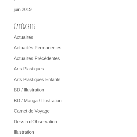
juin 2019
Catégories
Actualités
Actualités Permanentes
Actualités Précédentes
Arts Plastiques
Arts Plastiques Enfants
BD / Illustration
BD / Manga / Illustration
Carnet de Voyage
Dessin d'Observation
Illustration