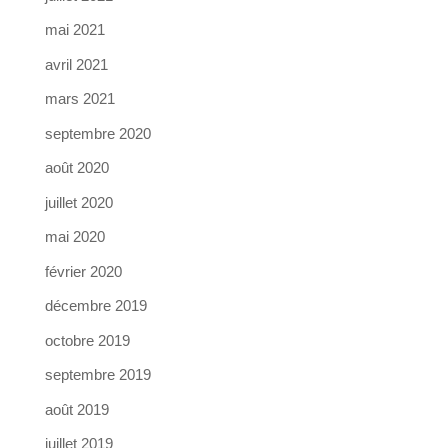
mai 2021
avril 2021
mars 2021
septembre 2020
août 2020
juillet 2020
mai 2020
février 2020
décembre 2019
octobre 2019
septembre 2019
août 2019
juillet 2019