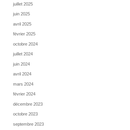
juillet 2025
juin 2025
avril 2025
février 2025
octobre 2024
juillet 2024
juin 2024
avril 2024
mars 2024
février 2024
décembre 2023
octobre 2023
septembre 2023