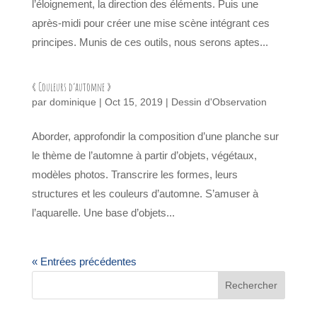
l’éloignement, la direction des éléments. Puis une
après-midi pour créer une mise scène intégrant ces
principes. Munis de ces outils, nous serons aptes...
« Couleurs d’automne »
par
dominique
|
Oct 15, 2019
|
Dessin d'Observation
Aborder, approfondir la composition d’une planche sur
le thème de l’automne à partir d’objets, végétaux,
modèles photos. Transcrire les formes, leurs
structures et les couleurs d’automne. S’amuser à
l’aquarelle. Une base d’objets...
« Entrées précédentes