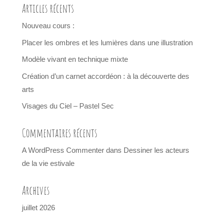
Articles récents
Nouveau cours :
Placer les ombres et les lumières dans une illustration
Modèle vivant en technique mixte
Création d’un carnet accordéon : à la découverte des
arts
Visages du Ciel – Pastel Sec
Commentaires récents
A WordPress Commenter
dans
Dessiner les acteurs
de la vie estivale
Archives
juillet 2026