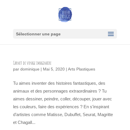
Sélectionner une page
Carnet de voyage imaginaire
par
dominique
|
Mai 5, 2020
|
Arts Plastiques
Tu aimes inventer des histoires fantastiques, des
animaux et des personnages extraordinaires ? Tu
aimes dessiner, peindre, coller, découper, jouer avec
les couleurs, faire des expériences ? En s’inspirant
d’artistes comme Matisse, Dubuffet, Seurat, Magritte
et Chagall...