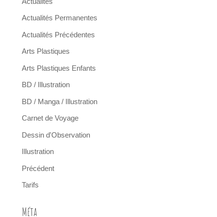
Actualités
Actualités Permanentes
Actualités Précédentes
Arts Plastiques
Arts Plastiques Enfants
BD / Illustration
BD / Manga / Illustration
Carnet de Voyage
Dessin d'Observation
Illustration
Précédent
Tarifs
Méta