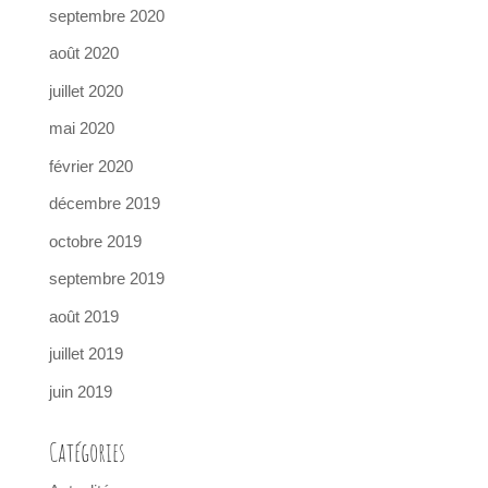
septembre 2020
août 2020
juillet 2020
mai 2020
février 2020
décembre 2019
octobre 2019
septembre 2019
août 2019
juillet 2019
juin 2019
Catégories