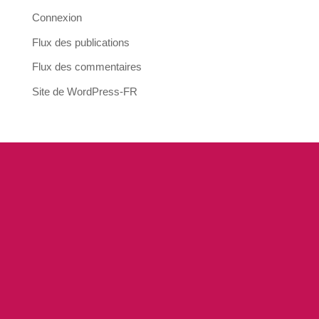
Connexion
Flux des publications
Flux des commentaires
Site de WordPress-FR