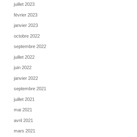
juillet 2023
février 2023
janvier 2023
octobre 2022
septembre 2022
juillet 2022
juin 2022
janvier 2022
septembre 2021
juillet 2021
mai 2021
avril 2021
mars 2021