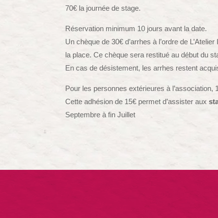
70€ la journée de stage.
Réservation minimum 10 jours avant la date.
Un chèque de 30€ d’arrhes à l’ordre de L’Atelier I
la place. Ce chèque sera restitué au début du st
En cas de désistement, les arrhes restent acquis
Pour les personnes extérieures à l’association, 
Cette adhésion de 15€ permet d’assister aux
st
Septembre à fin Juillet