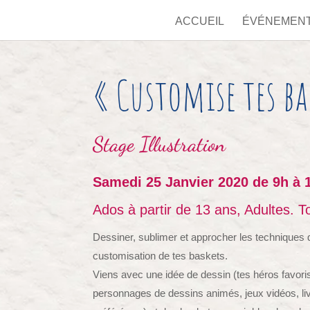
ACCUEIL
ÉVÉNEMEN
« Customise tes ba
Stage
Illustration
Samedi 25 Janvier 2020 de 9h à 
Ados à partir de 13 ans, Adultes. 
Dessiner, sublimer et approcher les techniques 
customisation de tes baskets.
Viens avec une idée de dessin (tes héros favoris
personnages de dessins animés, jeux vidéos, li