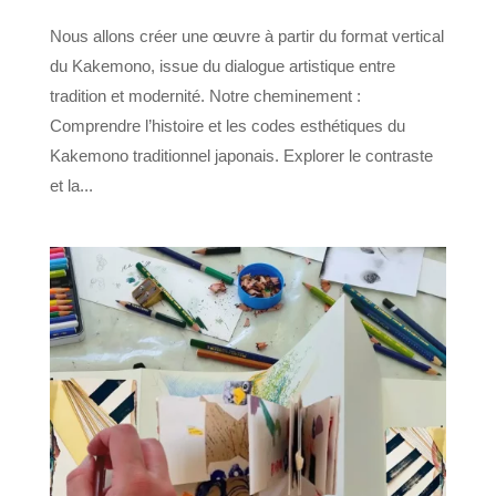
Nous allons créer une œuvre à partir du format vertical
du Kakemono, issue du dialogue artistique entre
tradition et modernité. Notre cheminement :
Comprendre l’histoire et les codes esthétiques du
Kakemono traditionnel japonais. Explorer le contraste
et la...