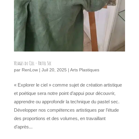
Visages du Ciel – Pastel Sec
par
RenLow
|
Juil 20, 2025
|
Arts Plastiques
« Explorer le ciel » comme sujet de création artistique
et poétique sera notre point d’appui pour découvrir,
apprendre ou approfondir la technique du pastel sec.
Développer nos compétences artistiques par l’étude
des proportions et des volumes, en travaillant
d’après...