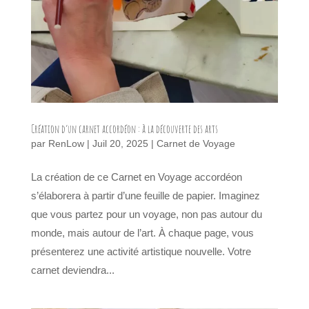
Création d’un carnet accordéon : à la découverte des arts
par
RenLow
|
Juil 20, 2025
|
Carnet de Voyage
La création de ce Carnet en Voyage accordéon
s’élaborera à partir d’une feuille de papier. Imaginez
que vous partez pour un voyage, non pas autour du
monde, mais autour de l’art. À chaque page, vous
présenterez une activité artistique nouvelle. Votre
carnet deviendra...