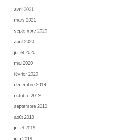
avril 2021
mars 2021
septembre 2020
août 2020
juillet 2020
mai 2020
février 2020
décembre 2019
octobre 2019
septembre 2019
août 2019
juillet 2019
juin 2019