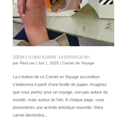
Création d’un carnet accordéon : à la découverte des arts
par
RenLow
|
Juil 1, 2025
|
Carnet de Voyage
La création de ce Carnet en Voyage accordéon
s’élaborera à partir d’une feuille de papier. Imaginez
que vous partez pour un voyage, non pas autour du
monde, mais autour de l’art. À chaque page, vous
présenterez une activité artistique nouvelle. Votre
carnet deviendra...