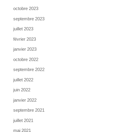
octobre 2023
septembre 2023
juillet 2023
février 2023
janvier 2023
octobre 2022
septembre 2022
juillet 2022
juin 2022
janvier 2022
septembre 2021
juillet 2021
mai 2021