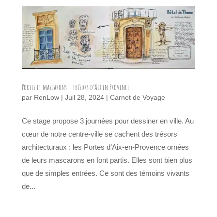
Portes et mascarons – trésors d’Aix en Provence
par
RenLow
|
Juil 28, 2024
|
Carnet de Voyage
Ce stage propose 3 journées pour dessiner en ville. Au
cœur de notre centre-ville se cachent des trésors
architecturaux : les Portes d’Aix-en-Provence ornées
de leurs mascarons en font partis. Elles sont bien plus
que de simples entrées. Ce sont des témoins vivants
de...