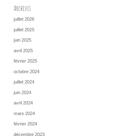
Archives
juillet 2026
juillet 2025
juin 2025
avril 2025
février 2025
octobre 2024
juillet 2024
juin 2024
avril 2024
mars 2024
février 2024
décembre 2023