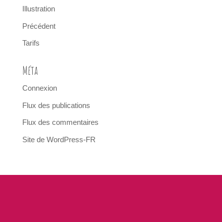
Illustration
Précédent
Tarifs
Méta
Connexion
Flux des publications
Flux des commentaires
Site de WordPress-FR