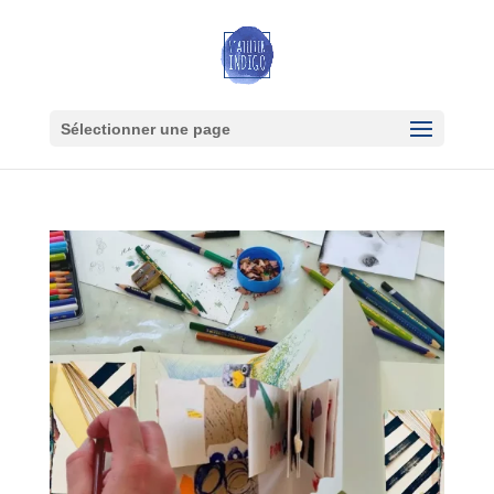
Sélectionner une page