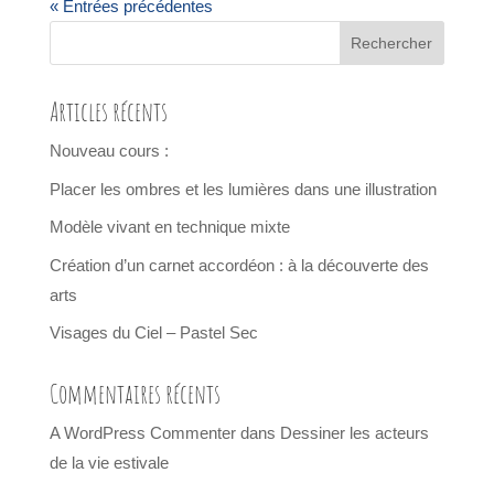
« Entrées précédentes
Articles récents
Nouveau cours :
Placer les ombres et les lumières dans une illustration
Modèle vivant en technique mixte
Création d’un carnet accordéon : à la découverte des
arts
Visages du Ciel – Pastel Sec
Commentaires récents
A WordPress Commenter
dans
Dessiner les acteurs
de la vie estivale