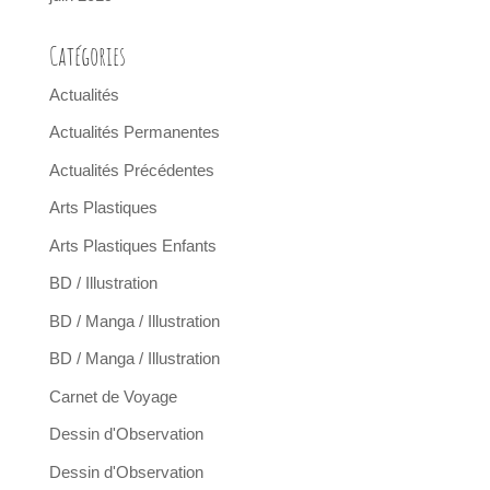
Catégories
Actualités
Actualités Permanentes
Actualités Précédentes
Arts Plastiques
Arts Plastiques Enfants
BD / Illustration
BD / Manga / Illustration
BD / Manga / Illustration
Carnet de Voyage
Dessin d'Observation
Dessin d'Observation