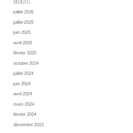
Archives
juillet 2026
juillet 2025
juin 2025
avril 2025
février 2025
octobre 2024
juillet 2024
juin 2024
avril 2024
mars 2024
février 2024
décembre 2023