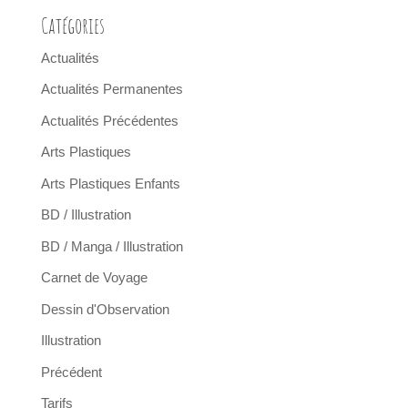
Catégories
Actualités
Actualités Permanentes
Actualités Précédentes
Arts Plastiques
Arts Plastiques Enfants
BD / Illustration
BD / Manga / Illustration
Carnet de Voyage
Dessin d'Observation
Illustration
Précédent
Tarifs