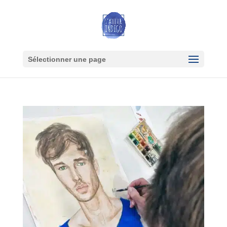
Sélectionner une page