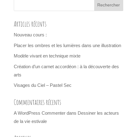
Articles récents
Nouveau cours :
Placer les ombres et les lumières dans une illustration
Modèle vivant en technique mixte
Création d’un carnet accordéon : à la découverte des
arts
Visages du Ciel – Pastel Sec
Commentaires récents
A WordPress Commenter
dans
Dessiner les acteurs
de la vie estivale