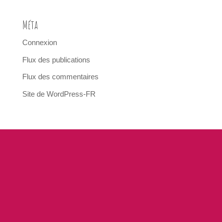
Méta
Connexion
Flux des publications
Flux des commentaires
Site de WordPress-FR