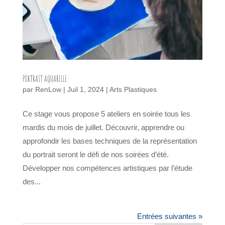
PORTRAIT AQUARELLE
par
RenLow
|
Juil 1, 2024
|
Arts Plastiques
Ce stage vous propose 5 ateliers en soirée tous les
mardis du mois de juillet. Découvrir, apprendre ou
approfondir les bases techniques de la représentation
du portrait seront le défi de nos soirées d’été.
Développer nos compétences artistiques par l’étude
des...
Entrées suivantes »