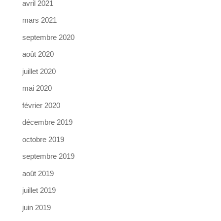
avril 2021
mars 2021
septembre 2020
août 2020
juillet 2020
mai 2020
février 2020
décembre 2019
octobre 2019
septembre 2019
août 2019
juillet 2019
juin 2019