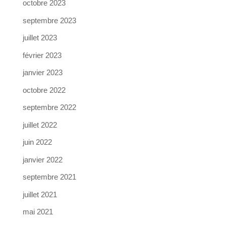
octobre 2023
septembre 2023
juillet 2023
février 2023
janvier 2023
octobre 2022
septembre 2022
juillet 2022
juin 2022
janvier 2022
septembre 2021
juillet 2021
mai 2021