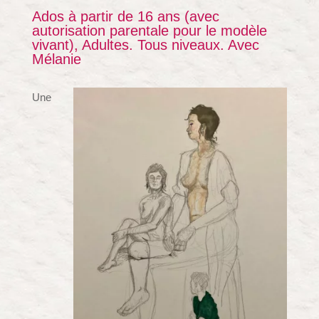
Ados à partir de 16 ans (avec
autorisation parentale pour le modèle
vivant), Adultes. Tous niveaux. Avec
Mélanie
Une