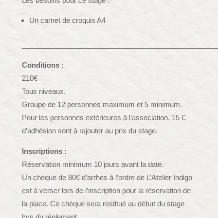
Les besoins pour ce stage :
Un carnet de croquis A4
__________________________________________________
Conditions :
210€
Tous niveaux.
Groupe de 12 personnes maximum et 5 minimum.
Pour les personnes extérieures à l’association, 15 €
d’adhésion sont à rajouter au prix du stage.
Inscriptions :
Réservation minimum 10 jours avant la date.
Un chèque de 80€ d’arrhes à l’ordre de L’Atelier Indigo
est à verser lors de l’inscription pour la réservation de
la place. Ce chèque sera restitué au début du stage
lors du règlement.