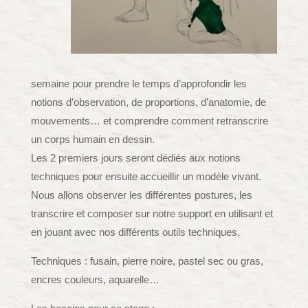
semaine pour prendre le temps d’approfondir les
notions d’observation, de proportions, d’anatomie, de
mouvements… et comprendre comment retranscrire
un corps humain en dessin.
Les 2 premiers jours seront dédiés aux notions
techniques pour ensuite accueillir un modèle vivant.
Nous allons observer les différentes postures, les
transcrire et composer sur notre support en utilisant et
en jouant avec nos différents outils techniques.
Techniques : fusain, pierre noire, pastel sec ou gras,
encres couleurs, aquarelle…