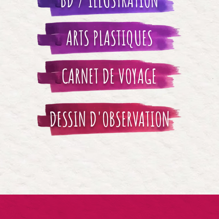
ARTS PLASTIQUES
CARNET DE VOYAGE
DESSIN D'OBSERVATION