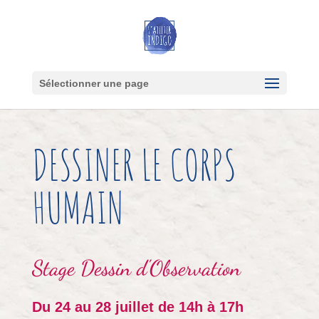
Sélectionner une page
DESSINER LE CORPS
HUMAIN
Stage
Dessin d'Observation
Du 24 au 28 juillet de 14h à 17h