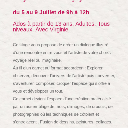
du 5 au 9 Juillet de 9h à 12h
Ados à partir de 13 ans, Adultes. Tous
niveaux. Avec Virginie
Ce stage vous propose de créer un dialogue illustré
d’une rencontre entre vous et l’artiste de votre choix :
voyage réel ou imaginaire.
Au fil d’un carnet au format accordéon : Explorer,
observer, découvrir l’univers de l’artiste puis converser,
s’aventurer, composer, croquer l’espace qui s’offre à
vous et développer un tout.
Ce carnet devient l’espace d’une création matérialisé
par un assemblage de mots, d’images, de croquis, de
photographies où les techniques se côtoient et
s’entrelacent . Fusion de dessins, peintures, collages,