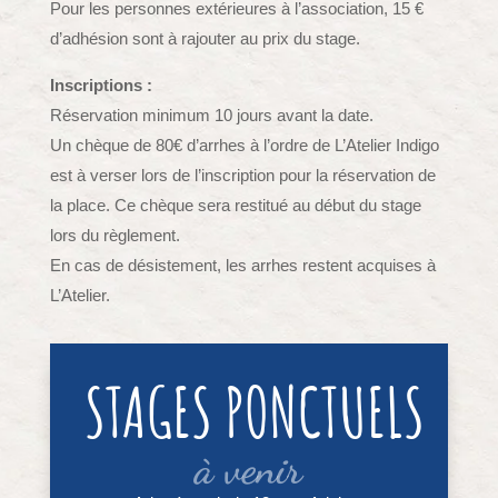
Pour les personnes extérieures à l’association, 15 €
d’adhésion sont à rajouter au prix du stage.
Inscriptions :
Réservation minimum 10 jours avant la date.
Un chèque de 80€ d’arrhes à l’ordre de L’Atelier Indigo
est à verser lors de l’inscription pour la réservation de
la place. Ce chèque sera restitué au début du stage
lors du règlement.
En cas de désistement, les arrhes restent acquises à
L’Atelier.
STAGES PONCTUELS
à venir