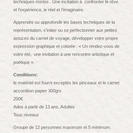
techniques mixtes . Une incitation à confronter le rêve
et l’expérience, le réel et l’imaginaire.
Apprendre ou approfondir les bases techniques de la
représentation, s’initier ou se perfectionner aux petites
astuces du carnet de voyage, développer votre propre
expression graphique et colorée : « Un rendez-vous de
votre été, une invitation à une rencontre artistique et
poétique ».
Conditions:
le matériel est fourni exceptés les pinceaux et le carnet
accordéon papier 300grs
200€
Ados à partir de 13 ans, Adultes
Tous niveaux
Groupe de 12 personnes maximum et 5 minimum.