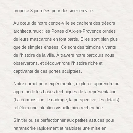
propose 3 journées pour dessiner en ville.
Au cœur de notre centre-ville se cachent des trésors
architecturaux : les Portes d’Aix-en-Provence ornées
de leurs mascarons en font partis. Elles sont bien plus
que de simples entrées. Ce sont des témoins vivants
de l’histoire de la ville. À travers notre parcours nous
observerons, et découvrirons l’histoire riche et
captivante de ces portes sculptées.
Notre carnet pour expérimenter, explorer, apprendre ou
approfondir les bases techniques de la représentation
(La composition, le cadrage, la perspective, les détails)
reflètera une intention visuelle bien recherchée.
S’initier ou se perfectionner aux petites astuces pour
retranscrire rapidement et maitriser une mise en