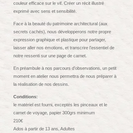
couleur efficace sur le vif. Créer un récit illustré
exprimé avec sens et sensibilité.
Face à la beauté du patrimoine architectural (aux
secrets cachés), nous développerons notre propre
expression graphique et plastique pour partager,
laisser aller nos émotions, et transcrire l’essentiel de
notre ressenti sur une page de carnet.
En préambule à nos parcours d’observations, un petit
moment en atelier nous permettra de nous préparer à
la réalisation de nos dessins.
Conditions:
le matériel est fourni, exceptés les pinceaux et le
carnet de voyage, papier 300grs minimum
210€
Ados à partir de 13 ans, Adultes