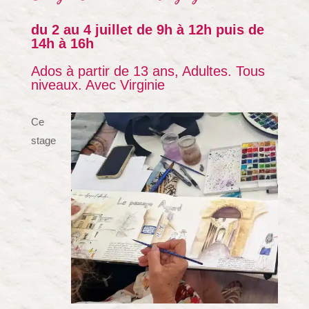
du 2 au 4 juillet de 9h à 12h puis de
14h à 16h
Ados à partir de 13 ans, Adultes. Tous
niveaux. Avec Virginie
Ce
stage