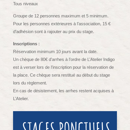
Tous niveaux
Groupe de 12 personnes maximum et 5 minimum.
Pour les personnes extérieures à l’association, 15 €
d’adhésion sont à rajouter au prix du stage.
Inscriptions :
Réservation minimum 10 jours avant la date.
Un chèque de 80€ d’arrhes à l’ordre de L’Atelier Indigo
est à verser lors de l’inscription pour la réservation de
la place. Ce chèque sera restitué au début du stage
lors du règlement.
En cas de désistement, les arrhes restent acquises à
L’Atelier.
STAGES PONCTUELS