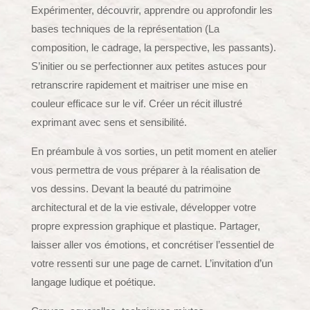
Expérimenter, découvrir, apprendre ou approfondir les
bases techniques de la représentation (La
composition, le cadrage, la perspective, les passants).
S’initier ou se perfectionner aux petites astuces pour
retranscrire rapidement et maitriser une mise en
couleur efficace sur le vif. Créer un récit illustré
exprimant avec sens et sensibilité.
En préambule à vos sorties, un petit moment en atelier
vous permettra de vous préparer à la réalisation de
vos dessins. Devant la beauté du patrimoine
architectural et de la vie estivale, développer votre
propre expression graphique et plastique. Partager,
laisser aller vos émotions, et concrétiser l’essentiel de
votre ressenti sur une page de carnet. L’invitation d’un
langage ludique et poétique.