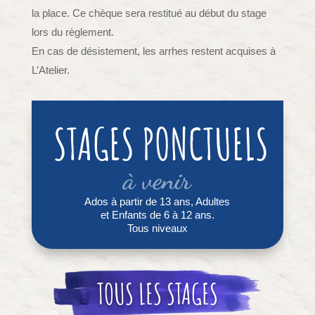
la place. Ce chèque sera restitué au début du stage
lors du règlement.
En cas de désistement, les arrhes restent acquises à
L’Atelier.
STAGES PONCTUELS
à venir
Ados à partir de 13 ans, Adultes
et Enfants de 6 à 12 ans.
Tous niveaux
TOUS LES STAGES