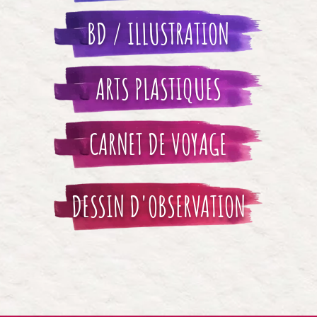
BD / ILLUSTRATION
ARTS PLASTIQUES
CARNET DE VOYAGE
DESSIN D'OBSERVATION