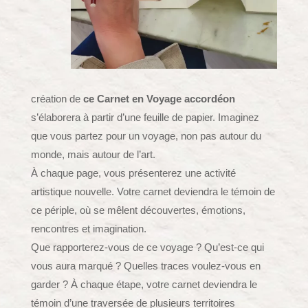
création de
ce Carnet en Voyage accordéon
s’élaborera à partir d’une feuille de papier. Imaginez
que vous partez pour un voyage, non pas autour du
monde, mais autour de l’art.
À chaque page, vous présenterez une activité
artistique nouvelle. Votre carnet deviendra le témoin de
ce périple, où se mêlent découvertes, émotions,
rencontres et imagination.
Que rapporterez-vous de ce voyage ? Qu’est-ce qui
vous aura marqué ? Quelles traces voulez-vous en
garder ? À chaque étape, votre carnet deviendra le
témoin d’une traversée de plusieurs territoires