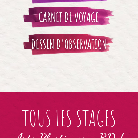
CARNET DE VOYAGE
DESSIN D'OBSERVATION
TOUS LES STAGES