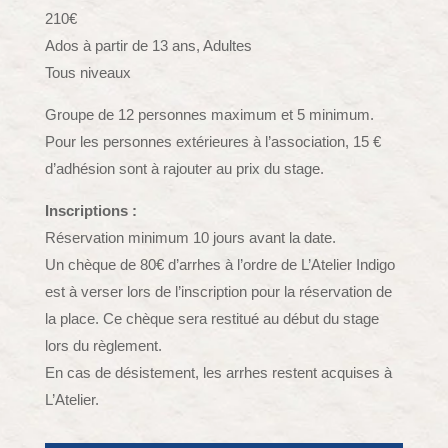
210€
Ados à partir de 13 ans, Adultes
Tous niveaux
Groupe de 12 personnes maximum et 5 minimum.
Pour les personnes extérieures à l’association, 15 €
d’adhésion sont à rajouter au prix du stage.
Inscriptions :
Réservation minimum 10 jours avant la date.
Un chèque de 80€ d’arrhes à l’ordre de L’Atelier Indigo
est à verser lors de l’inscription pour la réservation de
la place. Ce chèque sera restitué au début du stage
lors du règlement.
En cas de désistement, les arrhes restent acquises à
L’Atelier.