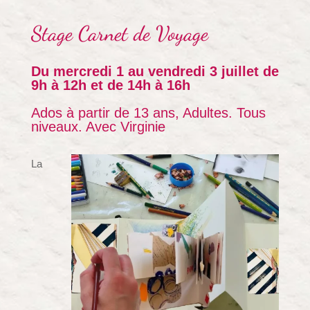
Stage
Carnet de Voyage
Du mercredi 1 au vendredi 3 juillet de
9h à 12h et de 14h à 16h
Ados à partir de 13 ans, Adultes. Tous
niveaux. Avec Virginie
La