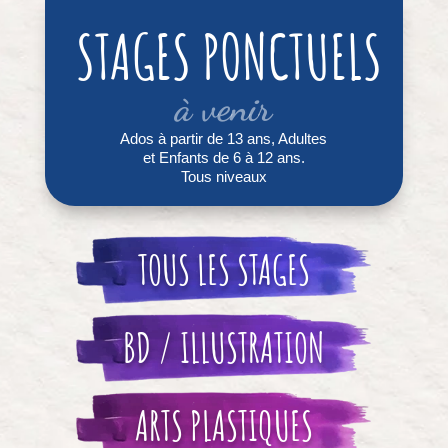
STAGES PONCTUELS
à venir
Ados à partir de 13 ans, Adultes
et Enfants de 6 à 12 ans.
Tous niveaux
TOUS LES STAGES
BD / ILLUSTRATION
ARTS PLASTIQUES