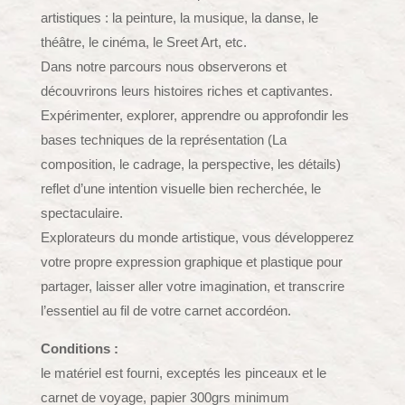
artistiques : la peinture, la musique, la danse, le
théâtre, le cinéma, le Sreet Art, etc.
Dans notre parcours nous observerons et
découvrirons leurs histoires riches et captivantes.
Expérimenter, explorer, apprendre ou approfondir les
bases techniques de la représentation (La
composition, le cadrage, la perspective, les détails)
reflet d’une intention visuelle bien recherchée, le
spectaculaire.
Explorateurs du monde artistique, vous développerez
votre propre expression graphique et plastique pour
partager, laisser aller votre imagination, et transcrire
l’essentiel au fil de votre carnet accordéon.
Conditions :
le matériel est fourni, exceptés les pinceaux et le
carnet de voyage, papier 300grs minimum