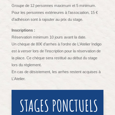
Groupe de 12 personnes maximum et 5 minimum.
Pour les personnes extérieures à l’association, 15 €
d’adhésion sont à rajouter au prix du stage.
Inscriptions :
Réservation minimum 10 jours avant la date.
Un chèque de 80€ d’arrhes à l’ordre de L’Atelier Indigo
est à verser lors de l’inscription pour la réservation de
la place. Ce chèque sera restitué au début du stage
lors du règlement.
En cas de désistement, les arrhes restent acquises à
L’Atelier.
STAGES PONCTUELS