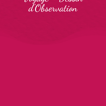
d'Observation