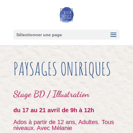
Sélectionner une page
PAYSAGES ONIRIQUES
Stage
BD / Illustration
du 17 au 21 avril de 9h à 12h
Ados à partir de 12 ans, Adultes. Tous
niveaux. Avec Mélanie