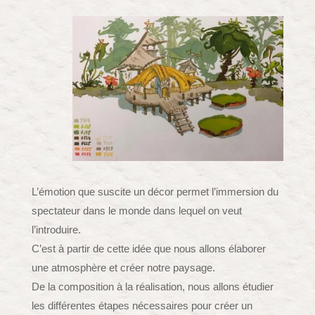
L’émotion que suscite un décor permet l’immersion du
spectateur dans le monde dans lequel on veut
l’introduire.
C’est à partir de cette idée que nous allons élaborer
une atmosphère et créer notre paysage.
De la composition à la réalisation, nous allons étudier
les différentes étapes nécessaires pour créer un