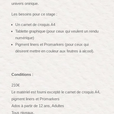
univers onirique.
Les besoins pour ce stage :
Un carnet de croquis A4
Tablette graphique (pour ceux qui veulent un rendu
numérique)
Pigment liners et Promarkers (pour ceux qui
désirent mettre en couleur aux feutres à alcool).
Conditions :
210€
Le matériel est fourni excepté le carnet de croquis A4,
pigment liners et Promarkers
Ados à partir de 12 ans, Adultes
Tous niveaux.