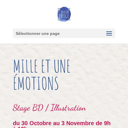
Sélectionner une page
MILLE ET UNE
ÉMOTIONS
Stage
BD / Illustration
du 30 Octobre au 3 Novembre de 9h