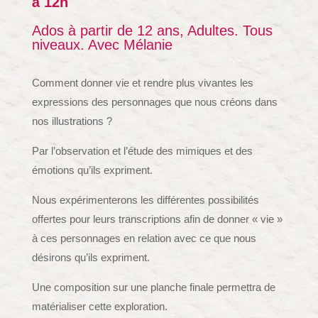
à 12h
Ados à partir de 12 ans, Adultes. Tous
niveaux. Avec Mélanie
Comment donner vie et rendre plus vivantes les
expressions des personnages que nous créons dans
nos illustrations ?
Par l’observation et l’étude des mimiques et des
émotions qu’ils expriment.
Nous expérimenterons les différentes possibilités
offertes pour leurs transcriptions afin de donner « vie »
à ces personnages en relation avec ce que nous
désirons qu’ils expriment.
Une composition sur une planche finale permettra de
matérialiser cette exploration.