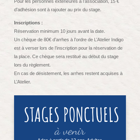
Pour les personnes extérieures à l’association, 15 €
d’adhésion sont à rajouter au prix du stage.
Inscriptions :
Réservation minimum 10 jours avant la date.
Un chèque de 80€ d’arrhes à l’ordre de L’Atelier Indigo
est à verser lors de l’inscription pour la réservation de
la place. Ce chèque sera restitué au début du stage
lors du règlement.
En cas de désistement, les arrhes restent acquises à
L’Atelier.
STAGES PONCTUELS
à venir