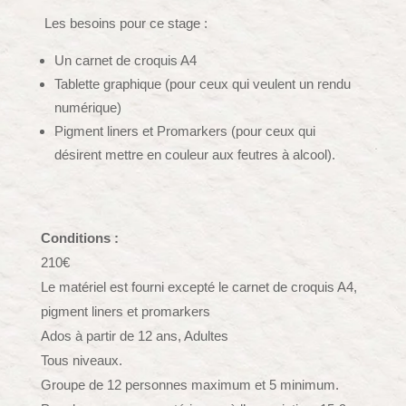
Les besoins pour ce stage :
Un carnet de croquis A4
Tablette graphique (pour ceux qui veulent un rendu
numérique)
Pigment liners et Promarkers (pour ceux qui
désirent mettre en couleur aux feutres à alcool).
Conditions :
210€
Le matériel est fourni excepté le carnet de croquis A4,
pigment liners et promarkers
Ados à partir de 12 ans, Adultes
Tous niveaux.
Groupe de 12 personnes maximum et 5 minimum.