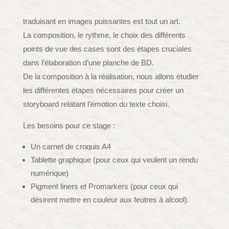
traduisant en images puissantes est tout un art.
La composition, le rythme, le choix des différents
points de vue des cases sont des étapes cruciales
dans l’élaboration d’une planche de BD.
De la composition à la réalisation, nous allons étudier
les différentes étapes nécessaires pour créer un
storyboard relatant l’émotion du texte choisi.
Les besoins pour ce stage :
Un carnet de croquis A4
Tablette graphique (pour ceux qui veulent un rendu
numérique)
Pigment liners et Promarkers (pour ceux qui
désirent mettre en couleur aux feutres à alcool).
__________________________________________________