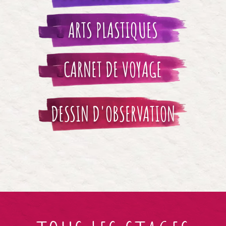
ARTS PLASTIQUES
CARNET DE VOYAGE
DESSIN D'OBSERVATION