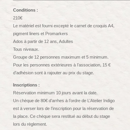
Conditions :
210€
Le matériel est fourni excepté le carnet de croquis A4,
pigment liners et Promarkers
Ados à partir de 12 ans, Adultes
Tous niveaux.
Groupe de 12 personnes maximum et 5 minimum.
Pour les personnes extérieures à l’association, 15 €
d’adhésion sont à rajouter au prix du stage.
Inscriptions :
Réservation minimum 10 jours avant la date.
Un chèque de 80€ d’arrhes à l’ordre de L’Atelier Indigo
est à verser lors de l’inscription pour la réservation de
la place. Ce chèque sera restitué au début du stage
lors du règlement.