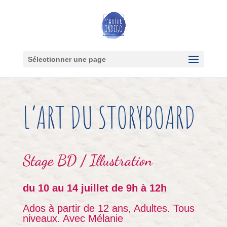
Sélectionner une page
L’ART DU STORYBOARD
Stage
BD / Illustration
du 10 au 14 juillet de 9h à 12h
Ados à partir de 12 ans, Adultes. Tous
niveaux. Avec Mélanie