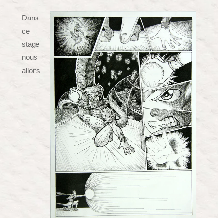
Dans
ce
stage
nous
allons