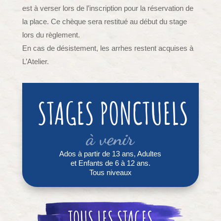
est à verser lors de l’inscription pour la réservation de
la place. Ce chèque sera restitué au début du stage
lors du règlement.
En cas de désistement, les arrhes restent acquises à
L’Atelier.
STAGES PONCTUELS
à venir
Ados à partir de 13 ans, Adultes
et Enfants de 6 à 12 ans.
Tous niveaux
TOUS LES STAGES