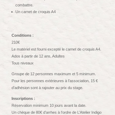
combattre.
Un carnet de croquis A4
Conditions :
210€
Le matériel est fourni excepté le carnet de croquis A4.
Ados à partir de 12 ans, Adultes
Tous niveaux
Groupe de 12 personnes maximum et 5 minimum.
Pour les personnes extérieures à l’association, 15 €
d’adhésion sont à rajouter au prix du stage.
Inscriptions :
Réservation minimum 10 jours avant la date.
Un chèque de 80€ d’arrhes à l’ordre de L’Atelier Indigo