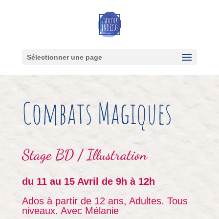
Sélectionner une page
Combats Magiques
Stage
BD / Illustration
du 11 au 15 Avril de 9h à 12h
Ados à partir de 12 ans, Adultes. Tous
niveaux. Avec Mélanie