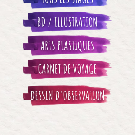
BD / ILLUSTRATION
ARTS PLASTIQUES
CARNET DE VOYAGE
DESSIN D'OBSERVATION