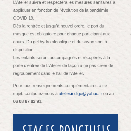
L’Atelier suivra et respectera les mesures sanitaires à
appliquer en fonction de l’évolution de la pandémie
COVID 19.
Dès la rentrée et jusqu’à nouvel ordre, le port du
masque est obligatoire pour chaque participant aux
cours. Du gel hydro alcoolique et du savon sont à
disposition.
Les enfants seront accompagnés et récupérés à la
porte d’entrée de L’Atelier de façon à ne pas créer de
regroupement dans le hall de l’Atelier.
Pour tous renseignements complémentaires à ce
sujet: contactez-nous à
atelier.indigo@yahoo.fr
ou au
06 08 67 83 91.