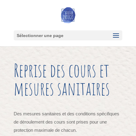
Sélectionner une page
Reprise des cours et
mesures sanitaires
Des mesures sanitaires et des conditions spécifiques
de déroulement des cours sont prises pour une
protection maximale de chacun.