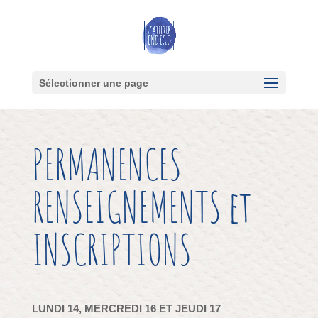
Sélectionner une page
PERMANENCES
RENSEIGNEMENTS et
INSCRIPTIONS
LUNDI 14, MERCREDI 16 ET JEUDI 17