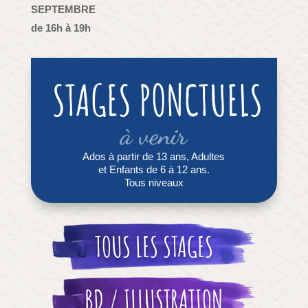
SEPTEMBRE
de 16h à 19h
STAGES PONCTUELS
à venir
Ados à partir de 13 ans, Adultes
et Enfants de 6 à 12 ans.
Tous niveaux
TOUS LES STAGES
BD / ILLUSTRATION