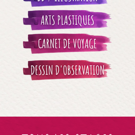
ARTS PLASTIQUES
CARNET DE VOYAGE
DESSIN D'OBSERVATION